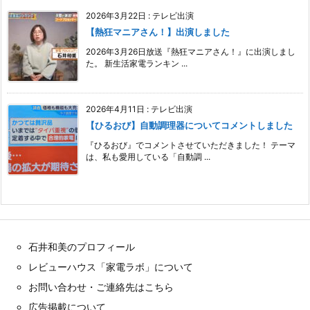
2026年3月22日
:
テレビ出演
【熱狂マニアさん！】出演しました
2026年3月26日放送『熱狂マニアさん！』に出演しまし
た。 新生活家電ランキン ...
2026年4月11日
:
テレビ出演
【ひるおび】自動調理器についてコメントしました
『ひるおび』でコメントさせていただきました！ テーマ
は、私も愛用している「自動調 ...
石井和美のプロフィール
レビューハウス「家電ラボ」について
お問い合わせ・ご連絡先はこちら
広告掲載について