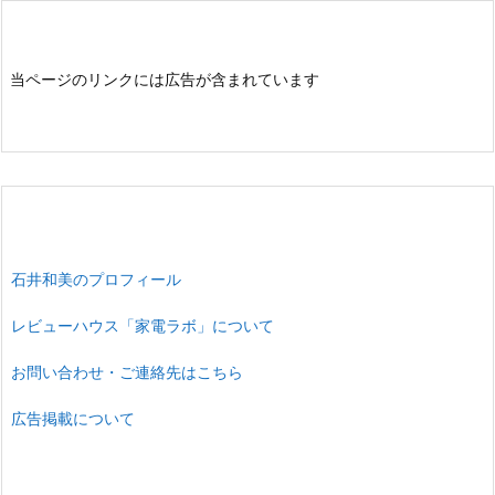
当ページのリンクには広告が含まれています
石井和美のプロフィール
レビューハウス「家電ラボ」について
お問い合わせ・ご連絡先はこちら
広告掲載について