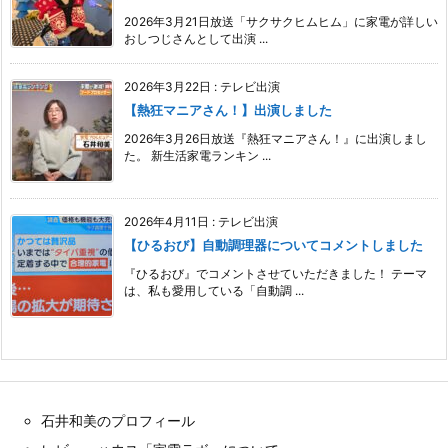
2026年3月21日放送「サクサクヒムヒム」に家電が詳しい
おしつじさんとして出演 ...
2026年3月22日
:
テレビ出演
【熱狂マニアさん！】出演しました
2026年3月26日放送『熱狂マニアさん！』に出演しまし
た。 新生活家電ランキン ...
2026年4月11日
:
テレビ出演
【ひるおび】自動調理器についてコメントしました
『ひるおび』でコメントさせていただきました！ テーマ
は、私も愛用している「自動調 ...
石井和美のプロフィール