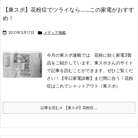
【東スポ】花粉症でツライなら……この家電がおすす
め！

2021年3月17日

メディア掲載
今月の東スポ連載では、花粉に効く家電3製
品をご紹介しています。
東スポさんのサイト
で記事を読むことができます。ぜひご覧くだ
さい！
【辛口家電診断】まだ間に合う！花粉
症はこれでシャットアウト（東スポ）
記事を読む
【東スポ】花粉症 ...