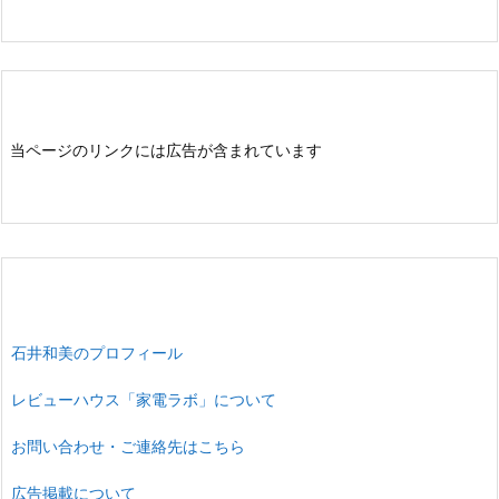
当ページのリンクには広告が含まれています
石井和美のプロフィール
レビューハウス「家電ラボ」について
お問い合わせ・ご連絡先はこちら
広告掲載について