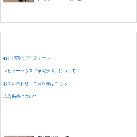
石井和美のプロフィール
レビューハウス「家電ラボ」について
お問い合わせ・ご連絡先はこちら
広告掲載について