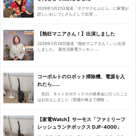
2026年3月21日放送「サクサクヒムヒム」に家電が
詳しいおしつじさんとして出演 ...
【熱狂マニアさん！】出演しました
2026年3月26日放送『熱狂マニアさん！』に出演
しました。 新生活家電ランキン ...
コーボルトのロボット掃除機、電源を入
れたら……
先日、ネイトロボティクスの発表会に行ったこと
はお伝えしました（部屋の角まで掃除 ...
【家電Watch】サーモス「ファミリーフ
レッシュランチボックス DJF-4000」