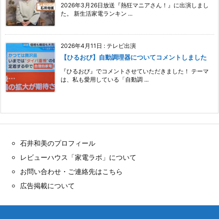
2026年3月26日放送『熱狂マニアさん！』に出演しまし
た。 新生活家電ランキン ...
2026年4月11日
:
テレビ出演
【ひるおび】自動調理器についてコメントしました
『ひるおび』でコメントさせていただきました！ テーマ
は、私も愛用している「自動調 ...
石井和美のプロフィール
レビューハウス「家電ラボ」について
お問い合わせ・ご連絡先はこちら
広告掲載について