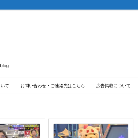
log
ついて
お問い合わせ・ご連絡先はこちら
広告掲載について