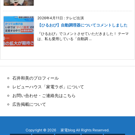
2026年4月11日
:
テレビ出演
【ひるおび】自動調理器についてコメントしました
『ひるおび』でコメントさせていただきました！ テーマ
は、私も愛用している「自動調 ...
石井和美のプロフィール
レビューハウス「家電ラボ」について
お問い合わせ・ご連絡先はこちら
広告掲載について
Copyright ©
2026
家電blog
All Rights Reserved.