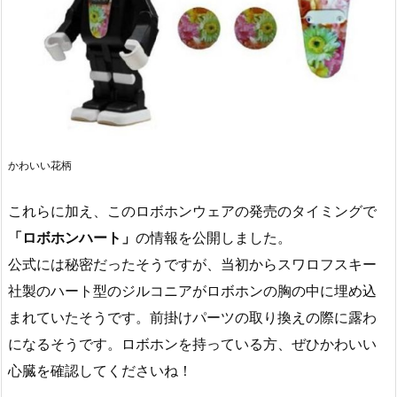
かわいい花柄
これらに加え、このロボホンウェアの発売のタイミングで
「ロボホンハート」
の情報を公開しました。
公式には秘密だったそうですが、当初からスワロフスキー
社製のハート型のジルコニアがロボホンの胸の中に埋め込
まれていたそうです。前掛けパーツの取り換えの際に露わ
になるそうです。ロボホンを持っている方、ぜひかわいい
心臓を確認してくださいね！