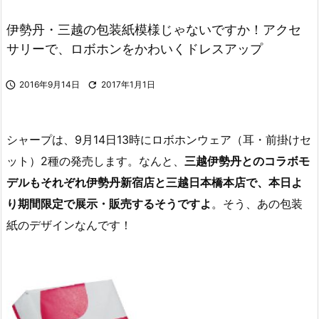
伊勢丹・三越の包装紙模様じゃないですか！アクセ
サリーで、ロボホンをかわいくドレスアップ

2016年9月14日

2017年1月1日
シャープは、9月14日13時にロボホンウェア（耳・前掛けセ
ット）2種の発売します。なんと、
三越伊勢丹とのコラボモ
デルもそれぞれ伊勢丹新宿店と三越日本橋本店で、本日よ
り期間限定で展示・販売するそうですよ
。そう、あの包装
紙のデザインなんです！