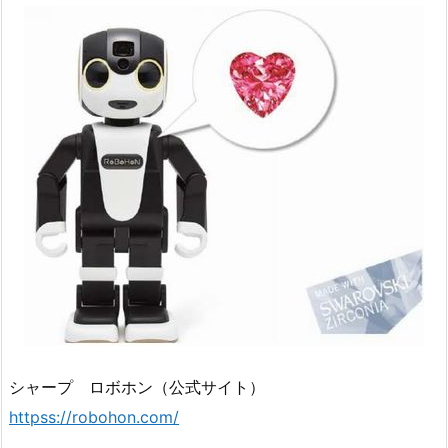
シャープ ロボホン（公式サイト）
httpss://robohon.com/