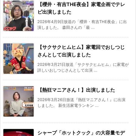
【櫻井・有吉THE夜会】家電企画でテレ
ビ出演しました
2026年4月9日放送の「櫻井・有吉THE夜会」に出
演しました。 森田さんの「最 ...
【サクサクヒムヒム】家電回でおしつじ
さんとして出演しました
2026年3月21日放送「サクサクヒムヒム」に家電が
詳しいおしつじさんとして出演 ...
【熱狂マニアさん！】出演しました
2026年3月26日放送『熱狂マニアさん！』に出演
しました。 新生活家電ランキン ...
シャープ「ホットクック」の大容量モデ