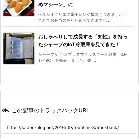
めマシーン」に
ヘルシオグリエに電子レンジ機能もつきました！
これでお弁当のあたためもできますね ...
おしゃべりして成長する「知性」を持っ
たシャープのIoT冷蔵庫を見てきた！
シャープが「IoTプラズマクラスター冷蔵庫 SJ-
TF49C」を発表しました。発 ...

この記事のトラックバックURL