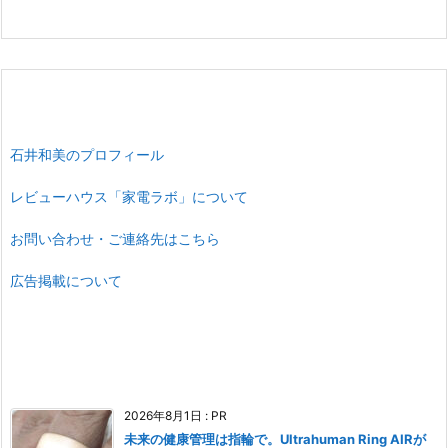
石井和美のプロフィール
レビューハウス「家電ラボ」について
お問い合わせ・ご連絡先はこちら
広告掲載について
2026年8月1日
:
PR
未来の健康管理は指輪で。Ultrahuman Ring AIRが