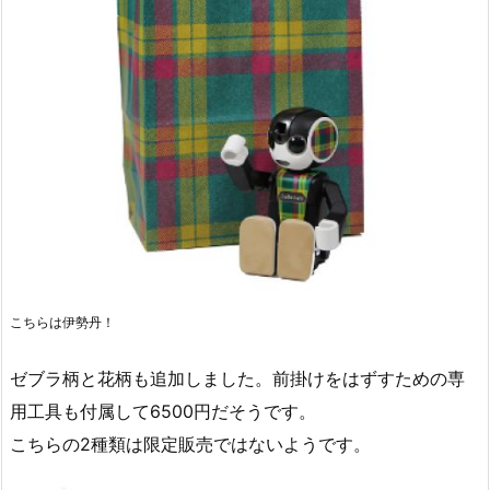
こちらは伊勢丹！
ゼブラ柄と花柄も追加しました。前掛けをはずすための専
用工具も付属して6500円だそうです。
こちらの2種類は限定販売ではないようです。