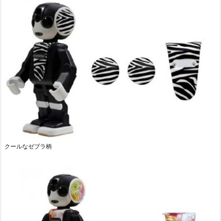
クールなゼブラ柄