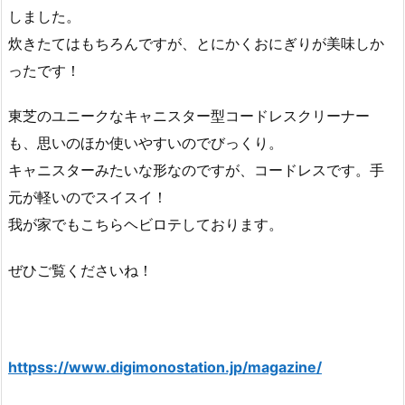
しました。
炊きたてはもちろんですが、とにかくおにぎりが美味しか
ったです！
東芝のユニークなキャニスター型コードレスクリーナー
も、思いのほか使いやすいのでびっくり。
キャニスターみたいな形なのですが、コードレスです。手
元が軽いのでスイスイ！
我が家でもこちらヘビロテしております。
ぜひご覧くださいね！
httpss://www.digimonostation.jp/magazine/