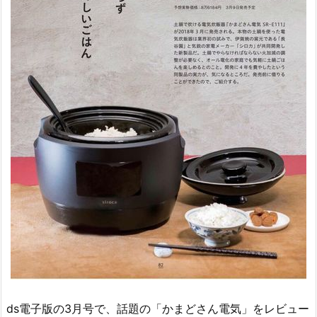
ds電子版の3月号で、話題の「かまどさん電気」をレビュー