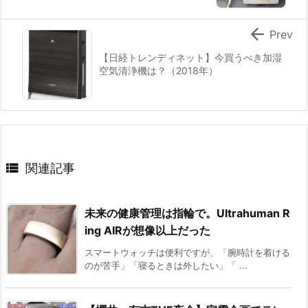

Prev
【日経トレンディネット】今買うべき加湿
空気清浄機は？（2018年）

関連記事
未来の健康管理は指輪で。Ultrahuman R
ing AIRが想像以上だった
スマートウォッチは便利ですが、「腕時計を着ける
のが苦手」「寝るときは外したい」「 ...