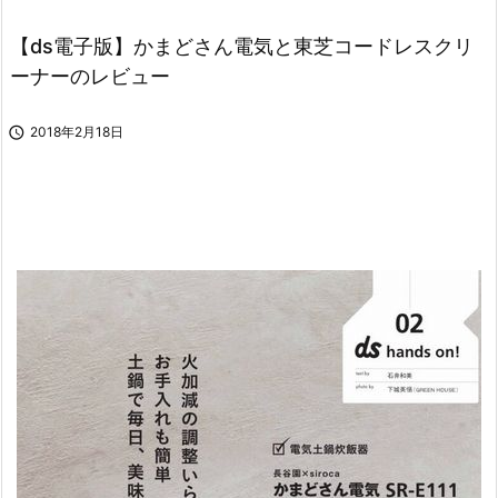
【ds電子版】かまどさん電気と東芝コードレスクリ
ーナーのレビュー

2018年2月18日