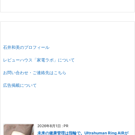
石井和美のプロフィール
レビューハウス「家電ラボ」について
お問い合わせ・ご連絡先はこちら
広告掲載について
2026年8月1日
:
PR
未来の健康管理は指輪で。Ultrahuman Ring AIRが