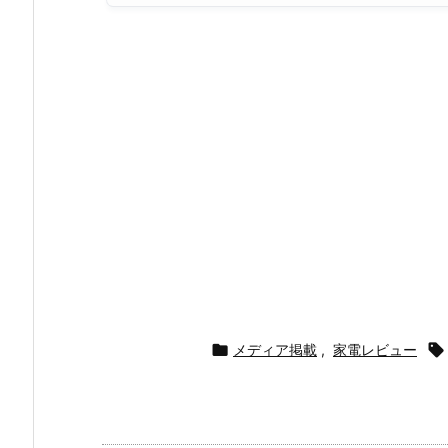

メディア掲載
,
家電レビュー
