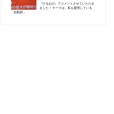
『ひるおび』でコメントさせていただき
ました！ テーマは、私も愛用している
「自動調 ...