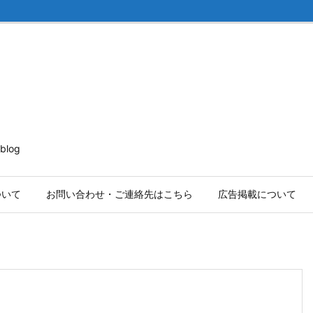
log
ついて
お問い合わせ・ご連絡先はこちら
広告掲載について