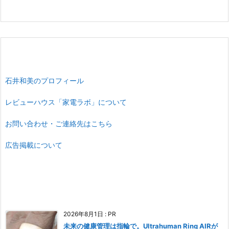
石井和美のプロフィール
レビューハウス「家電ラボ」について
お問い合わせ・ご連絡先はこちら
広告掲載について
2026年8月1日
:
PR
未来の健康管理は指輪で。Ultrahuman Ring AIRが