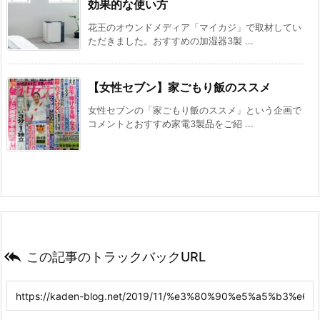
効果的な使い方
花王のオウンドメディア「マイカジ」で取材してい
ただきました。おすすめの加湿器3製 ...
【女性セブン】家ごもり飯のススメ
女性セブンの「家ごもり飯のススメ」という企画で
コメントとおすすめ家電3製品をご紹 ...

この記事のトラックバックURL