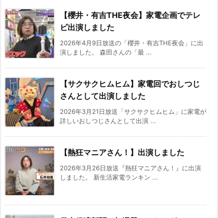
【櫻井・有吉THE夜会】家電企画でテレ
ビ出演しました
2026年4月9日放送の「櫻井・有吉THE夜会」に出
演しました。 森田さんの「最 ...
【サクサクヒムヒム】家電回でおしつじ
さんとして出演しました
2026年3月21日放送「サクサクヒムヒム」に家電が
詳しいおしつじさんとして出演 ...
【熱狂マニアさん！】出演しました
2026年3月26日放送『熱狂マニアさん！』に出演
しました。 新生活家電ランキン ...