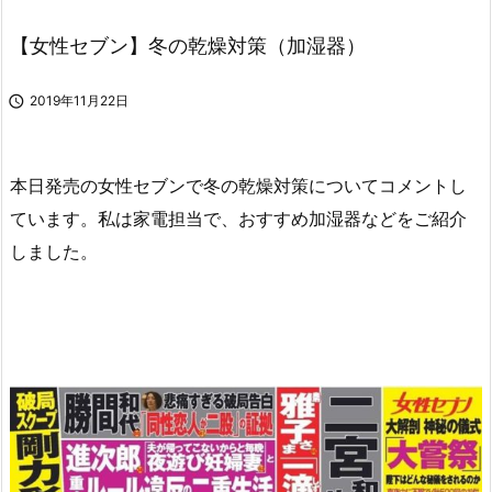
【女性セブン】冬の乾燥対策（加湿器）

2019年11月22日
本日発売の女性セブンで冬の乾燥対策についてコメントし
ています。私は家電担当で、おすすめ加湿器などをご紹介
しました。