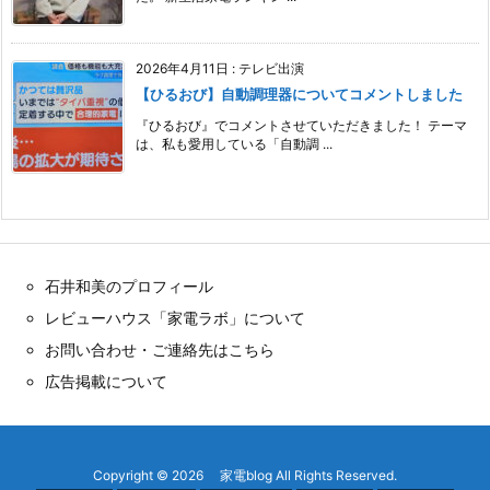
2026年4月11日
:
テレビ出演
【ひるおび】自動調理器についてコメントしました
『ひるおび』でコメントさせていただきました！ テーマ
は、私も愛用している「自動調 ...
石井和美のプロフィール
レビューハウス「家電ラボ」について
お問い合わせ・ご連絡先はこちら
広告掲載について
Copyright ©
2026
家電blog
All Rights Reserved.