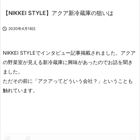
【NIKKEI STYLE】アクア新冷蔵庫の狙いは

2020年4月18日
NIKKEI STYLEでインタビュー記事掲載されました。アクア
の野菜室が見える新冷蔵庫に興味があったのでお話を聞き
ました。
ただその前に「アクアってどういう会社？」ということも
触れています。