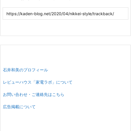
石井和美のプロフィール
レビューハウス「家電ラボ」について
お問い合わせ・ご連絡先はこちら
広告掲載について