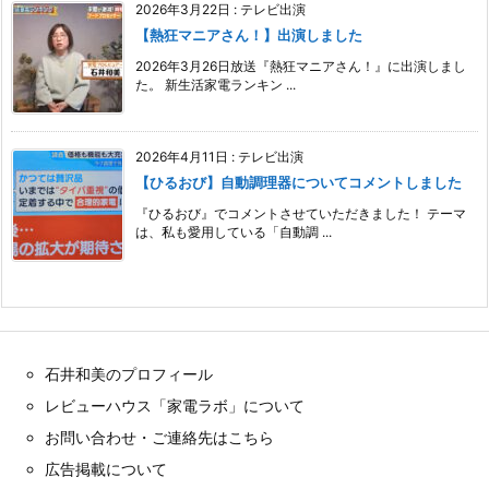
2026年3月22日
:
テレビ出演
【熱狂マニアさん！】出演しました
2026年3月26日放送『熱狂マニアさん！』に出演しまし
た。 新生活家電ランキン ...
2026年4月11日
:
テレビ出演
【ひるおび】自動調理器についてコメントしました
『ひるおび』でコメントさせていただきました！ テーマ
は、私も愛用している「自動調 ...
石井和美のプロフィール
レビューハウス「家電ラボ」について
お問い合わせ・ご連絡先はこちら
広告掲載について