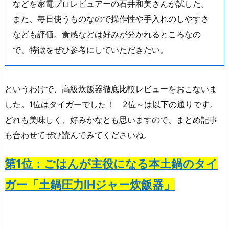
などを家電プロレビュアーの石井和美さんが試した。
また、毎日使うものなので操作性や手入れのしやすさ
なども評価。食感などは好みが分かれるところなの
で、特徴をぜひ参考にしていただきたい。
というわけで、高級炊飯器徹底比較レビューをおこないま
した。1位はタイガーでした！ 2位～は以下の通りです。
どれも美味しく、好みかなとも思いますので、まとめ記事
も合わせてぜひ読んでみてくださいね。
第1位：ごはんが主役になる本土鍋のタイ
ガー「土鍋圧力IHジャー炊飯器」