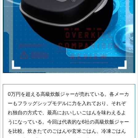
0万円を超える高級炊飯ジャーが売れている。各メーカ
ーもフラッグシップモデルに力を入れており、それぞ
れ独自の方式で、最高においしいごはんを味わえるよ
うになっている。今回は代表的な6社の高級炊飯ジャー
を比較。炊きたてのごはんや玄米ごはん、冷凍ごはん