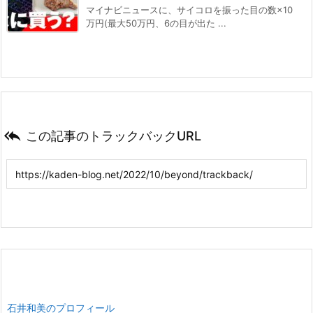
マイナビニュースに、サイコロを振った目の数×10
万円(最大50万円、6の目が出た ...

この記事のトラックバックURL
石井和美のプロフィール