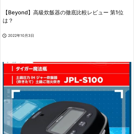
【Beyond】高級炊飯器の徹底比較レビュー 第1位
は？

2022年10月3日