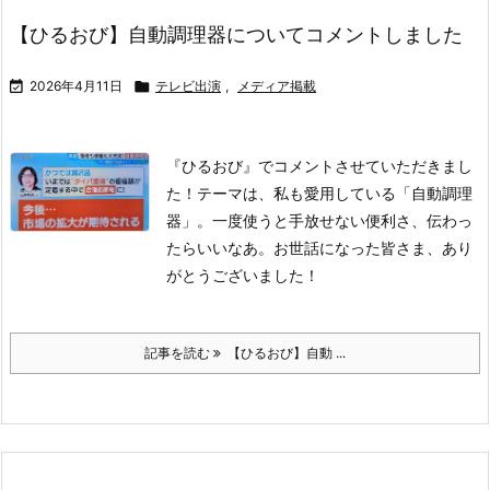
【ひるおび】自動調理器についてコメントしました

2026年4月11日

テレビ出演
,
メディア掲載
『ひるおび』でコメントさせていただきまし
た！
テーマは、私も愛用している「自動調理
器」。
一度使うと手放せない便利さ、伝わっ
たらいいなあ。
お世話になった皆さま、あり
がとうございました！
記事を読む
【ひるおび】自動 ...