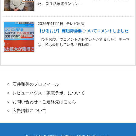
た。 新生活家電ランキン ...
2026年4月11日
:
テレビ出演
【ひるおび】自動調理器についてコメントしました
『ひるおび』でコメントさせていただきました！ テーマ
は、私も愛用している「自動調 ...
石井和美のプロフィール
レビューハウス「家電ラボ」について
お問い合わせ・ご連絡先はこちら
広告掲載について