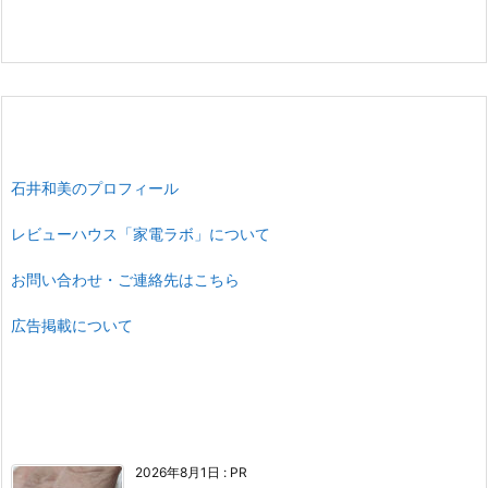
石井和美のプロフィール
レビューハウス「家電ラボ」について
お問い合わせ・ご連絡先はこちら
広告掲載について
2026年8月1日
:
PR