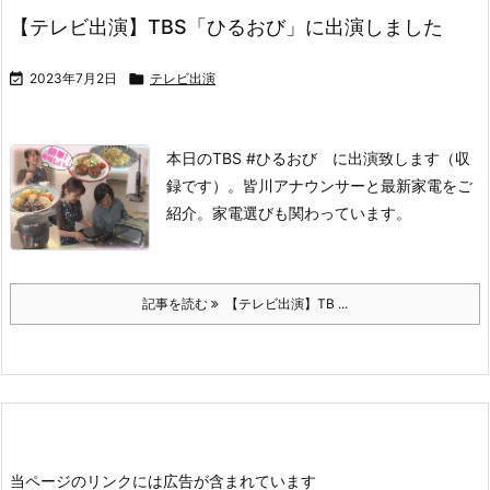
【テレビ出演】TBS「ひるおび」に出演しました

2023年7月2日

テレビ出演
本日のTBS #ひるおび に出演致します（収
録です）。
皆川アナウンサーと最新家電をご
紹介。家電選びも関わっています。
記事を読む
【テレビ出演】TB ...
当ページのリンクには広告が含まれています