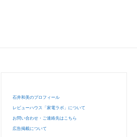
石井和美のプロフィール
レビューハウス「家電ラボ」について
お問い合わせ・ご連絡先はこちら
広告掲載について