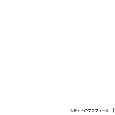
石井和美のプロフィール