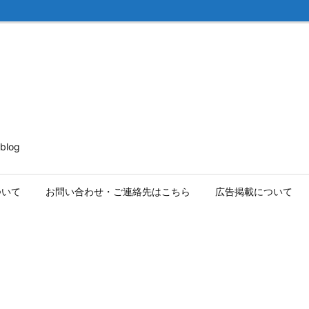
log
ついて
お問い合わせ・ご連絡先はこちら
広告掲載について