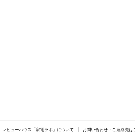
レビューハウス「家電ラボ」について
お問い合わせ・ご連絡先は