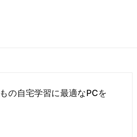
もの自宅学習に最適なPCを