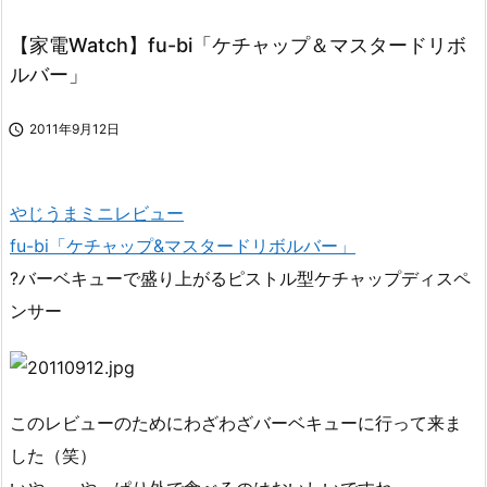
【家電Watch】fu-bi「ケチャップ＆マスタードリボ
ルバー」

2011年9月12日
やじうまミニレビュー
fu-bi「ケチャップ&マスタードリボルバー」
?バーベキューで盛り上がるピストル型ケチャップディスペ
ンサー
このレビューのためにわざわざバーベキューに行って来ま
した（笑）