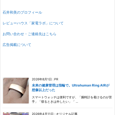
石井和美のプロフィール
レビューハウス「家電ラボ」について
お問い合わせ・ご連絡先はこちら
広告掲載について
2026年8月1日
:
PR
未来の健康管理は指輪で。Ultrahuman Ring AIRが
想像以上だった
スマートウォッチは便利ですが、「腕時計を着けるのが苦
手」「寝るときは外したい」「 ...
2026年4月11日
:
オリジナル記事