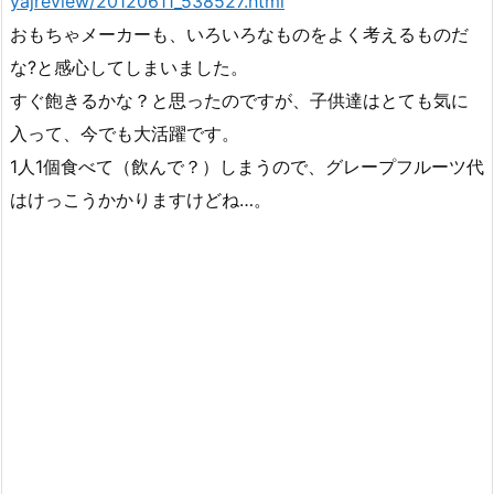
yajreview/20120611_538527.html
おもちゃメーカーも、いろいろなものをよく考えるものだ
な?と感心してしまいました。
すぐ飽きるかな？と思ったのですが、子供達はとても気に
入って、今でも大活躍です。
1人1個食べて（飲んで？）しまうので、グレープフルーツ代
はけっこうかかりますけどね…。