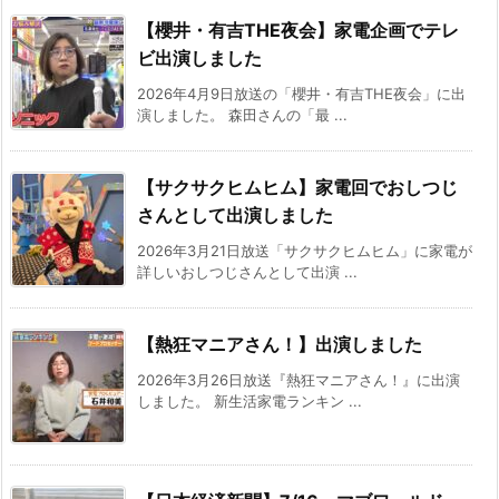
【櫻井・有吉THE夜会】家電企画でテレ
ビ出演しました
2026年4月9日放送の「櫻井・有吉THE夜会」に出
演しました。 森田さんの「最 ...
【サクサクヒムヒム】家電回でおしつじ
さんとして出演しました
2026年3月21日放送「サクサクヒムヒム」に家電が
詳しいおしつじさんとして出演 ...
【熱狂マニアさん！】出演しました
2026年3月26日放送『熱狂マニアさん！』に出演
しました。 新生活家電ランキン ...