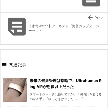


Prev
【家電Watch】アーネスト「海苔カップメーカ
ーセット」

関連記事
未来の健康管理は指輪で。Ultrahuman R
ing AIRが想像以上だった
スマートウォッチは便利ですが、「腕時計を着ける
のが苦手」「寝るときは外したい」「 ...