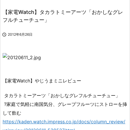
【家電Watch】タカラトミーアーツ「おかしなグレ
フルチューチュー」

2012年6月26日
【家電Watch】やじうまミニレビュー
タカラトミーアーツ「おかしなグレフルチューチュー」
?家庭で気軽に南国気分、グレープフルーツにストローを挿
して飲む
https://kaden.watch.impress.co.jp/docs/column_review/