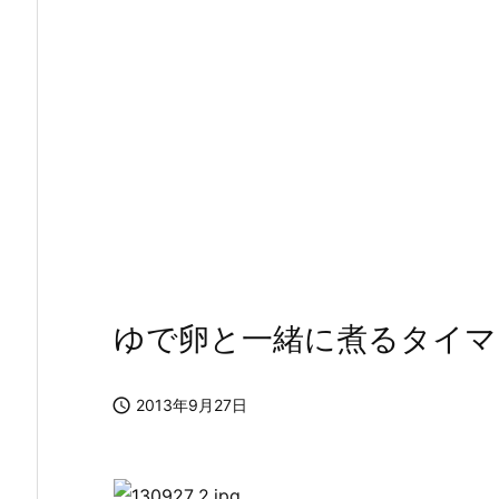
ゆで卵と一緒に煮るタイマ

2013年9月27日