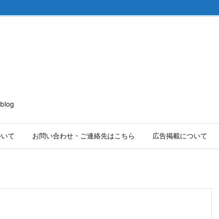
log
ついて
お問い合わせ・ご連絡先はこちら
広告掲載について