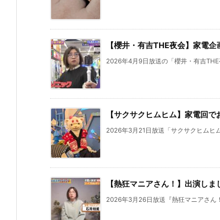
【櫻井・有吉THE夜会】家電企
2026年4月9日放送の「櫻井・有吉THE
【サクサクヒムヒム】家電回で
2026年3月21日放送「サクサクヒムヒ
【熱狂マニアさん！】出演しま
2026年3月26日放送『熱狂マニアさん