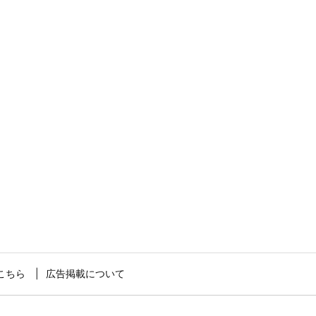
こちら
広告掲載について