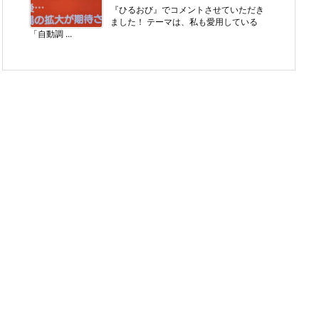
『ひるおび』でコメントさせていただき
ました！ テーマは、私も愛用している
「自動調 ...