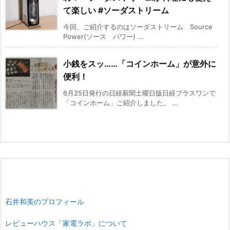
て楽しい #ソーダストリーム
今回、ご紹介するのはソーダストリーム Source
Power(ソース パワー) ...
小銭をスッ……「コインホーム」が意外に
便利！
6月25日発行の日経新聞土曜日版日経プラスワンで
「コインホーム」ご紹介しました。 ...
石井和美のプロフィール
レビューハウス「家電ラボ」について