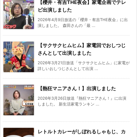
【櫻井・有吉THE夜会】家電企画でテレ
ビ出演しました
2026年4月9日放送の「櫻井・有吉THE夜会」に出
演しました。 森田さんの「最 ...
【サクサクヒムヒム】家電回でおしつじ
さんとして出演しました
2026年3月21日放送「サクサクヒムヒム」に家電が
詳しいおしつじさんとして出演 ...
【熱狂マニアさん！】出演しました
2026年3月26日放送『熱狂マニアさん！』に出演
しました。 新生活家電ランキン ...
レトルトカレーがしぼれるしゃもじ、カ