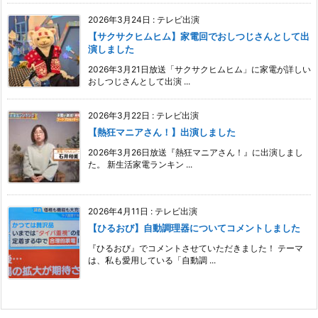
2026年3月24日
:
テレビ出演
【サクサクヒムヒム】家電回でおしつじさんとして出
演しました
2026年3月21日放送「サクサクヒムヒム」に家電が詳しい
おしつじさんとして出演 ...
2026年3月22日
:
テレビ出演
【熱狂マニアさん！】出演しました
2026年3月26日放送『熱狂マニアさん！』に出演しまし
た。 新生活家電ランキン ...
2026年4月11日
:
テレビ出演
【ひるおび】自動調理器についてコメントしました
『ひるおび』でコメントさせていただきました！ テーマ
は、私も愛用している「自動調 ...