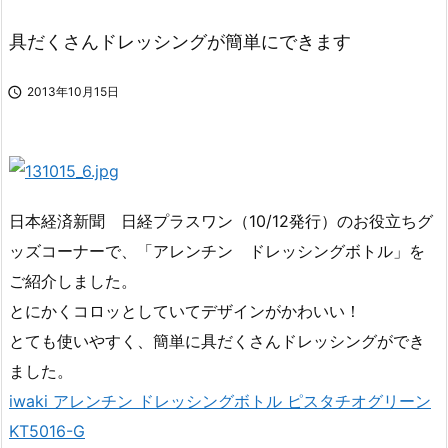
具だくさんドレッシングが簡単にできます

2013年10月15日
日本経済新聞 日経プラスワン（10/12発行）のお役立ちグ
ッズコーナーで、「アレンチン ドレッシングボトル」を
ご紹介しました。
とにかくコロッとしていてデザインがかわいい！
とても使いやすく、簡単に具だくさんドレッシングができ
ました。
iwaki アレンチン ドレッシングボトル ピスタチオグリーン
KT5016-G