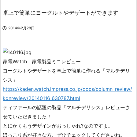
卓上で簡単にヨーグルトやデザートができます

2014年2月28日
家電Watch 家電製品ミニレビュー
ヨーグルトやデザートを卓上で簡単に作れる「マルチデリ
シス」
https://kaden.watch.impress.co.jp/docs/column_review/
kdnreview/20140116_630787.html
ティファールの話題の製品「マルチデリシス」レビューさ
せていただきました！
とにかくもうデザインがおっしゃれ?なのですよ。
ほっこり系が好きな方、ぜひチェックしてくださいね。