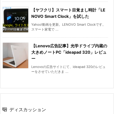
【ヤフクリ】スマート目覚まし時計「LE
NOVO Smart Clock」を試した
Yahoo!動画を更新。LENOVO Smart Clockです。
スマート家電で ...
【Lenovo広告記事】光学ドライブ内蔵の
大きめノートPC「ideapad 320」レビュ
ー
Lenovoの広告サイトにて、ideapad 320のレビュ
ーをさせていただきま ...
ディスカッション