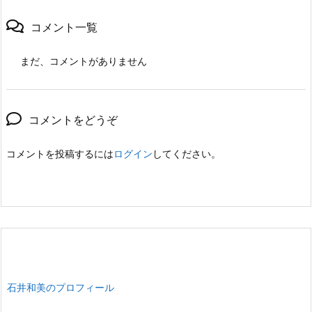
コメント一覧
まだ、コメントがありません
コメントをどうぞ
コメントを投稿するには
ログイン
してください。
石井和美のプロフィール