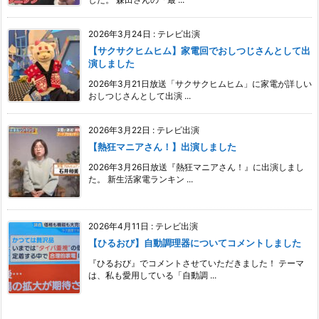
2026年3月24日
:
テレビ出演
【サクサクヒムヒム】家電回でおしつじさんとして出
演しました
2026年3月21日放送「サクサクヒムヒム」に家電が詳しい
おしつじさんとして出演 ...
2026年3月22日
:
テレビ出演
【熱狂マニアさん！】出演しました
2026年3月26日放送『熱狂マニアさん！』に出演しまし
た。 新生活家電ランキン ...
2026年4月11日
:
テレビ出演
【ひるおび】自動調理器についてコメントしました
『ひるおび』でコメントさせていただきました！ テーマ
は、私も愛用している「自動調 ...