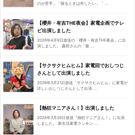
のが苦手」「寝るときは外したい」「 ...
【櫻井・有吉THE夜会】家電企画でテレ
ビ出演しました
2026年4月9日放送の「櫻井・有吉THE夜会」に出
演しました。 森田さんの「最 ...
【サクサクヒムヒム】家電回でおしつじ
さんとして出演しました
2026年3月21日放送「サクサクヒムヒム」に家電が
詳しいおしつじさんとして出演 ...
【熱狂マニアさん！】出演しました
2026年3月26日放送『熱狂マニアさん！』に出演
しました。 新生活家電ランキン ...