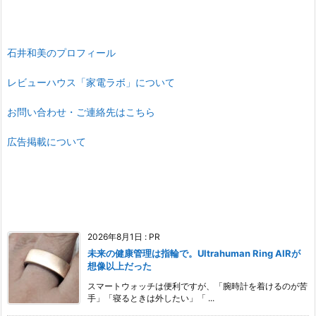
石井和美のプロフィール
レビューハウス「家電ラボ」について
お問い合わせ・ご連絡先はこちら
広告掲載について
2026年8月1日
:
PR
未来の健康管理は指輪で。Ultrahuman Ring AIRが
想像以上だった
スマートウォッチは便利ですが、「腕時計を着けるのが苦
手」「寝るときは外したい」「 ...