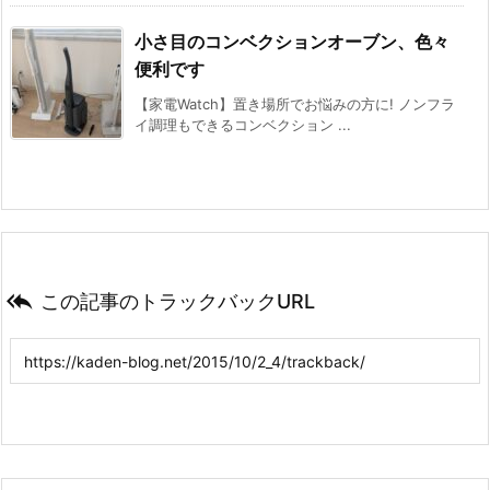
小さ目のコンベクションオーブン、色々
便利です
【家電Watch】置き場所でお悩みの方に! ノンフラ
イ調理もできるコンベクション ...

この記事のトラックバックURL