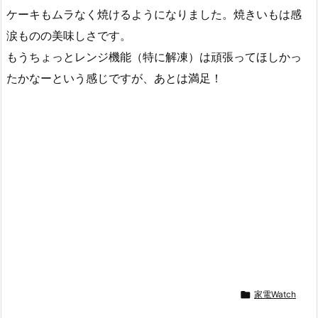
ケーキもムラなく焼けるようになりました。焼きいもは感
涙ものの美味しさです。
もうちょっとレンジ機能（特に解凍）は頑張ってほしかっ
たかなーという感じですが、あとは満足！

家電Watch