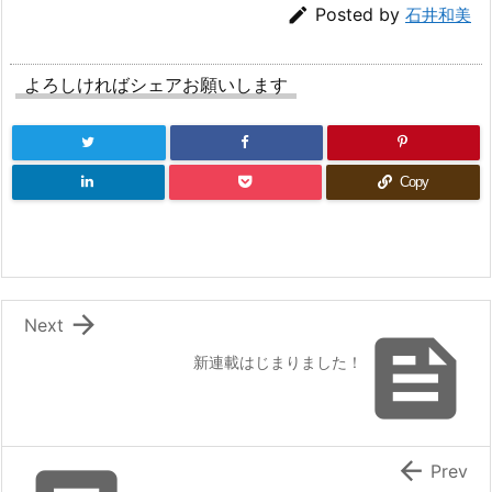

Posted by
石井和美
よろしければシェアお願いします
Copy

Next

新連載はじまりました！

Prev