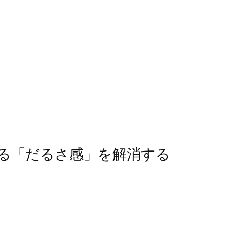
る「だるさ感」を解消する