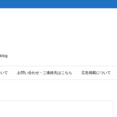
log
ついて
お問い合わせ・ご連絡先はこちら
広告掲載について