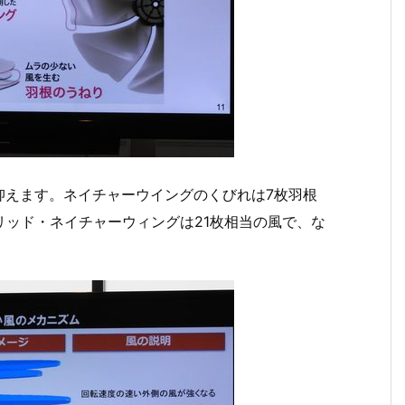
抑えます。ネイチャーウイングのくびれは7枚羽根
リッド・ネイチャーウィングは21枚相当の風で、な