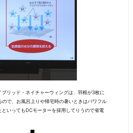
イブリッド・ネイチャーウィングは、羽根が3枚に
るので、お風呂上りや帰宅時の暑いときはパワフル
たといってもDCモーターを採用してりうので省電