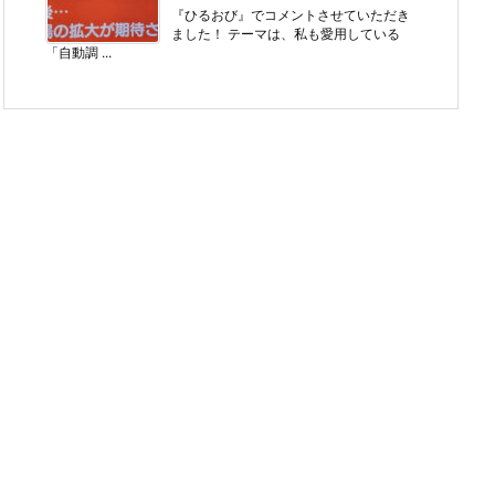
『ひるおび』でコメントさせていただき
ました！ テーマは、私も愛用している
「自動調 ...