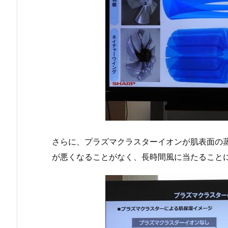
さらに、プラズマクラスターイオンが肌表面の
が悪くなることがなく、長時間風に当たること