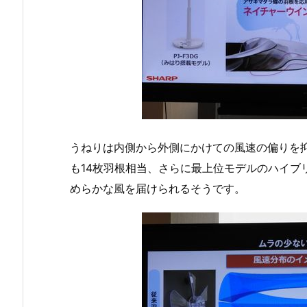
うねりは内側から外側にかけての風速の偏りを
も14枚羽根相当、さらに最上位モデルのハイブ
めらかな風を届けられるそうです。