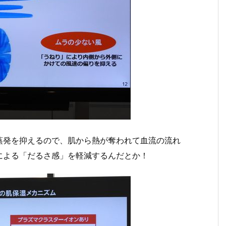
蒸発を抑えるので、肌から熱が奪われて血流の流れ
による「だるさ感」を軽減するんだとか！