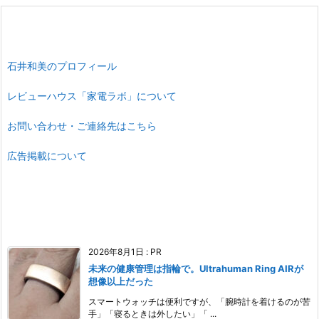
石井和美のプロフィール
レビューハウス「家電ラボ」について
お問い合わせ・ご連絡先はこちら
広告掲載について
2026年8月1日
:
PR
未来の健康管理は指輪で。Ultrahuman Ring AIRが
想像以上だった
スマートウォッチは便利ですが、「腕時計を着けるのが苦
手」「寝るときは外したい」「 ...