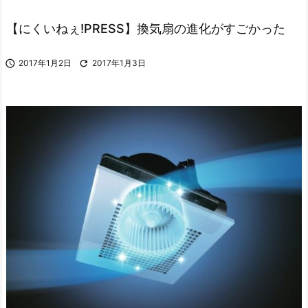
【にくいねぇ!PRESS】換気扇の進化がすごかった

2017年1月2日

2017年1月3日