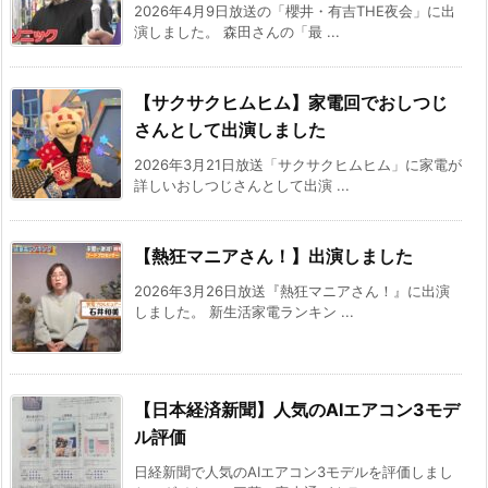
2026年4月9日放送の「櫻井・有吉THE夜会」に出
演しました。 森田さんの「最 ...
【サクサクヒムヒム】家電回でおしつじ
さんとして出演しました
2026年3月21日放送「サクサクヒムヒム」に家電が
詳しいおしつじさんとして出演 ...
【熱狂マニアさん！】出演しました
2026年3月26日放送『熱狂マニアさん！』に出演
しました。 新生活家電ランキン ...
【日本経済新聞】人気のAIエアコン3モデ
ル評価
日経新聞で人気のAIエアコン3モデルを評価しまし