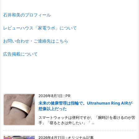
石井和美のプロフィール
レビューハウス「家電ラボ」について
お問い合わせ・ご連絡先はこちら
広告掲載について
2026年8月1日
:
PR
未来の健康管理は指輪で。Ultrahuman Ring AIRが
想像以上だった
スマートウォッチは便利ですが、「腕時計を着けるのが苦
手」「寝るときは外したい」「 ...
2026年4月11日
:
オリジナル記事