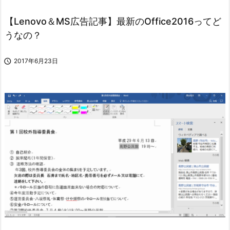
【Lenovo＆MS広告記事】最新のOffice2016ってど
うなの？

2017年6月23日