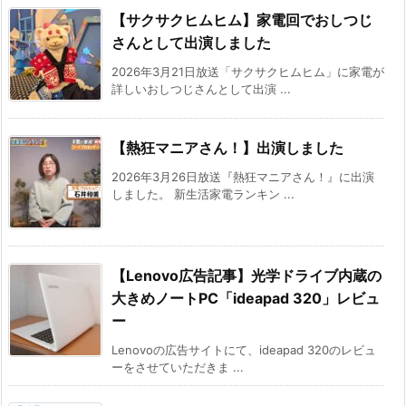
【サクサクヒムヒム】家電回でおしつじ
さんとして出演しました
2026年3月21日放送「サクサクヒムヒム」に家電が
詳しいおしつじさんとして出演 ...
【熱狂マニアさん！】出演しました
2026年3月26日放送『熱狂マニアさん！』に出演
しました。 新生活家電ランキン ...
【Lenovo広告記事】光学ドライブ内蔵の
大きめノートPC「ideapad 320」レビュ
ー
Lenovoの広告サイトにて、ideapad 320のレビュ
ーをさせていただきま ...