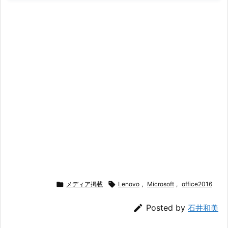

メディア掲載

Lenovo
,
Microsoft
,
office2016

Posted by
石井和美