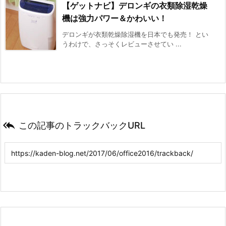
【ゲットナビ】デロンギの衣類除湿乾燥
機は強力パワー＆かわいい！
デロンギが衣類乾燥除湿機を日本でも発売！ とい
うわけで、さっそくレビューさせてい ...

この記事のトラックバックURL