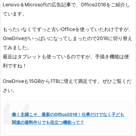
Lenovo＆Microsoftの広告記事で、Office2016をご紹介し
ています。
もったいなくてずっと古いOfficeを使っていたわけですが、
OneDriveがいっぱいになってしまったので2016に切り替え
てみました。
最近はタブレットも使っているのですが、手描き機能は便
利ですね！
OneDriveも15GBから1TBに増えて満足です。ぜひご覧くだ
さい。
働く主婦こそ、最新のOffice2016！
仕事だけでなく子ども
関連の資料作りでも役立つ機能って？