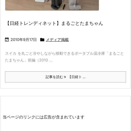
【日経トレンディネット】まるごとたまちゃん

2010年9月17日

メディア掲載
スイカ を丸ごと冷やしながら移動できるポータブル温冷庫「まるごと
たまちゃん」前編（2010 ...
記事を読む
【日経ト ...
当ページのリンクには広告が含まれています