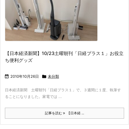
【日本経済新聞】10/23土曜朝刊「日経プラス１」お役立
ち便利グッズ

2010年10月26日

未分類
日本経済新聞 土曜朝刊「日経プラス１」で、３週間に１度、執筆す
ることになりました。家電では ...
記事を読む
【日本経 ...