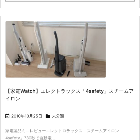
【家電Watch】エレクトラックス「4safety」スチームア
イロン

2010年10月25日

未分類
家電製品ミニレビューエレクトロラックス「スチームアイロン
4safety」?30秒で自動電 ...