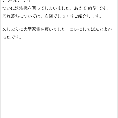
ついに洗濯機を買ってしまいました。あえて"縦型"です。
汚れ落ちについては、次回でじっくりご紹介します。
久しぶりに大型家電を買いました。コレにしてほんとよか
ったです。