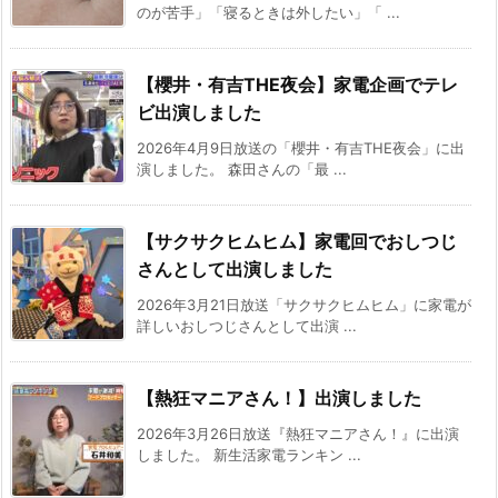
のが苦手」「寝るときは外したい」「 ...
【櫻井・有吉THE夜会】家電企画でテレ
ビ出演しました
2026年4月9日放送の「櫻井・有吉THE夜会」に出
演しました。 森田さんの「最 ...
【サクサクヒムヒム】家電回でおしつじ
さんとして出演しました
2026年3月21日放送「サクサクヒムヒム」に家電が
詳しいおしつじさんとして出演 ...
【熱狂マニアさん！】出演しました
2026年3月26日放送『熱狂マニアさん！』に出演
しました。 新生活家電ランキン ...