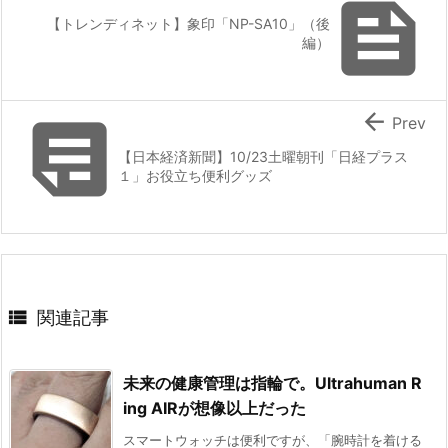

【トレンディネット】象印「NP-SA10」（後
編）


Prev
【日本経済新聞】10/23土曜朝刊「日経プラス
１」お役立ち便利グッズ

関連記事
未来の健康管理は指輪で。Ultrahuman R
ing AIRが想像以上だった
スマートウォッチは便利ですが、「腕時計を着ける