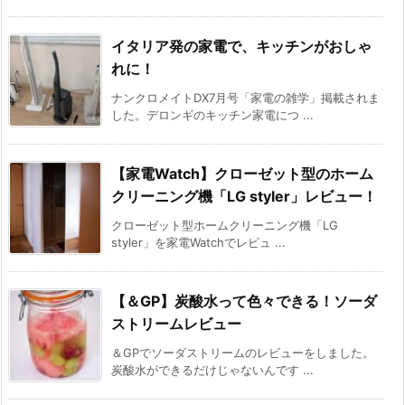
イタリア発の家電で、キッチンがおしゃ
れに！
ナンクロメイトDX7月号「家電の雑学」掲載されま
した。デロンギのキッチン家電につ ...
【家電Watch】クローゼット型のホーム
クリーニング機「LG styler」レビュー！
クローゼット型ホームクリーニング機「LG
styler」を家電Watchでレビュ ...
【＆GP】炭酸水って色々できる！ソーダ
ストリームレビュー
＆GPでソーダストリームのレビューをしました。
炭酸水ができるだけじゃないんです ...