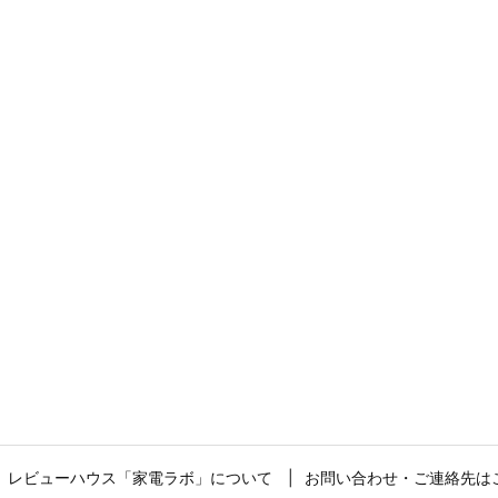
レビューハウス「家電ラボ」について
お問い合わせ・ご連絡先は