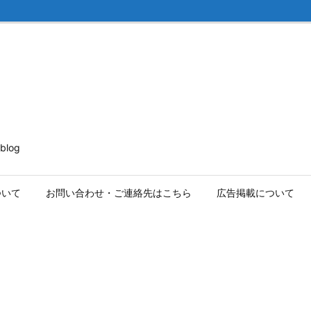
log
ついて
お問い合わせ・ご連絡先はこちら
広告掲載について