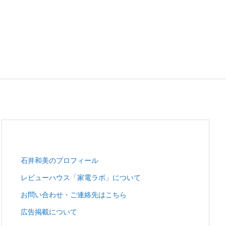
石井和美のプロフィール
レビューハウス「家電ラボ」について
お問い合わせ・ご連絡先はこちら
広告掲載について