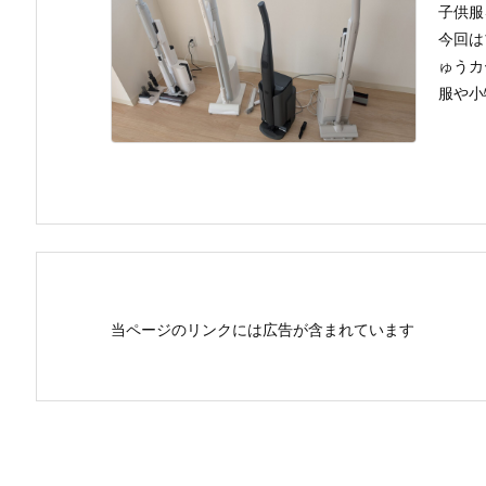
子供服
今回は
ゅうカ
服や小
当ページのリンクには広告が含まれています