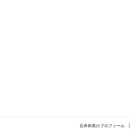
石井和美のプロフィール