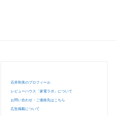
石井和美のプロフィール
レビューハウス「家電ラボ」について
お問い合わせ・ご連絡先はこちら
広告掲載について