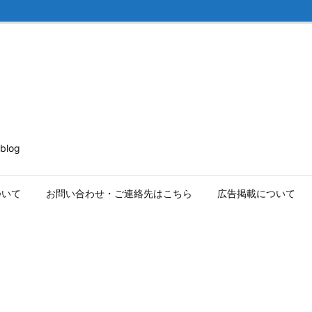
log
ついて
お問い合わせ・ご連絡先はこちら
広告掲載について