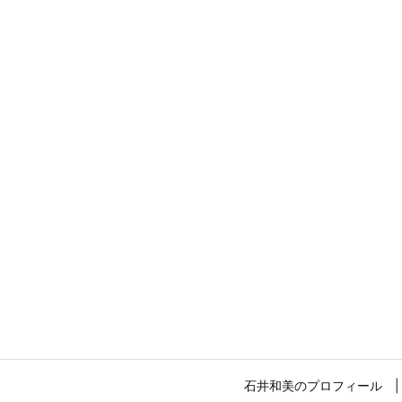
石井和美のプロフィール