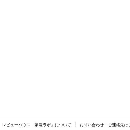
レビューハウス「家電ラボ」について
お問い合わせ・ご連絡先は