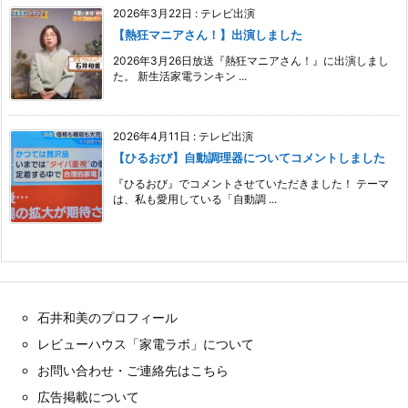
2026年3月22日
:
テレビ出演
【熱狂マニアさん！】出演しました
2026年3月26日放送『熱狂マニアさん！』に出演しまし
た。 新生活家電ランキン ...
2026年4月11日
:
テレビ出演
【ひるおび】自動調理器についてコメントしました
『ひるおび』でコメントさせていただきました！ テーマ
は、私も愛用している「自動調 ...
石井和美のプロフィール
レビューハウス「家電ラボ」について
お問い合わせ・ご連絡先はこちら
広告掲載について