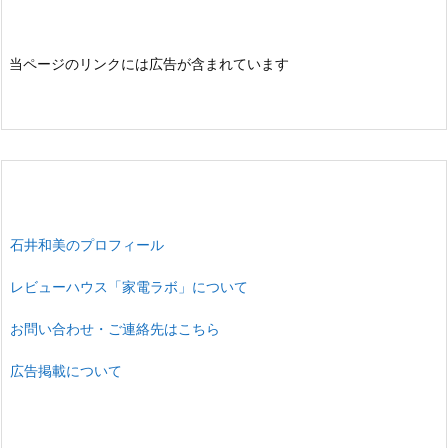
当ページのリンクには広告が含まれています
石井和美のプロフィール
レビューハウス「家電ラボ」について
お問い合わせ・ご連絡先はこちら
広告掲載について