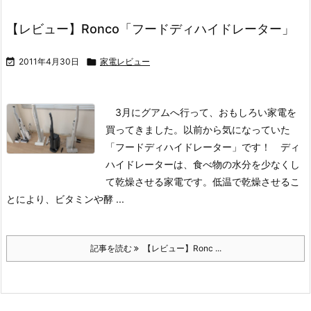
【レビュー】Ronco「フードディハイドレーター」

2011年4月30日

家電レビュー
3月にグアムへ行って、おもしろい家電を
買ってきました。以前から気になっていた
「フードディハイドレーター」です！
ディ
ハイドレーターは、食べ物の水分を少なくし
て乾燥させる家電です。低温で乾燥させるこ
とにより、ビタミンや酵 ...
記事を読む
【レビュー】Ronc ...