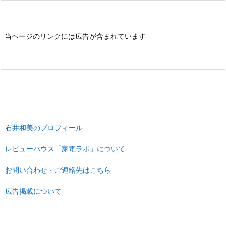
当ページのリンクには広告が含まれています
石井和美のプロフィール
レビューハウス「家電ラボ」について
お問い合わせ・ご連絡先はこちら
広告掲載について