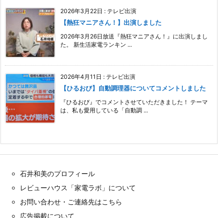
2026年3月22日
:
テレビ出演
【熱狂マニアさん！】出演しました
2026年3月26日放送『熱狂マニアさん！』に出演しまし
た。 新生活家電ランキン ...
2026年4月11日
:
テレビ出演
【ひるおび】自動調理器についてコメントしました
『ひるおび』でコメントさせていただきました！ テーマ
は、私も愛用している「自動調 ...
石井和美のプロフィール
レビューハウス「家電ラボ」について
お問い合わせ・ご連絡先はこちら
広告掲載について