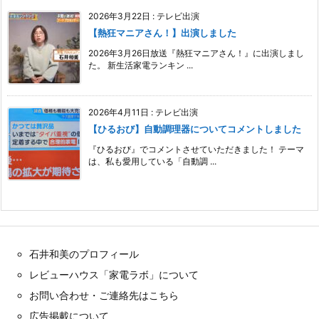
2026年3月22日
:
テレビ出演
【熱狂マニアさん！】出演しました
2026年3月26日放送『熱狂マニアさん！』に出演しまし
た。 新生活家電ランキン ...
2026年4月11日
:
テレビ出演
【ひるおび】自動調理器についてコメントしました
『ひるおび』でコメントさせていただきました！ テーマ
は、私も愛用している「自動調 ...
石井和美のプロフィール
レビューハウス「家電ラボ」について
お問い合わせ・ご連絡先はこちら
広告掲載について