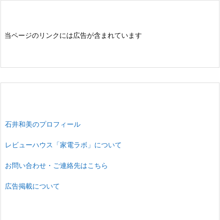
当ページのリンクには広告が含まれています
石井和美のプロフィール
レビューハウス「家電ラボ」について
お問い合わせ・ご連絡先はこちら
広告掲載について