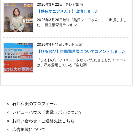
2026年3月22日
:
テレビ出演
【熱狂マニアさん！】出演しました
2026年3月26日放送『熱狂マニアさん！』に出演しまし
た。 新生活家電ランキン ...
2026年4月11日
:
テレビ出演
【ひるおび】自動調理器についてコメントしました
『ひるおび』でコメントさせていただきました！ テーマ
は、私も愛用している「自動調 ...
石井和美のプロフィール
レビューハウス「家電ラボ」について
お問い合わせ・ご連絡先はこちら
広告掲載について