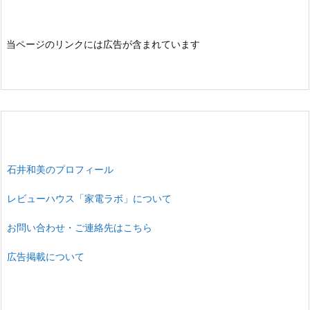
当ページのリンクには広告が含まれています
石井和美のプロフィール
レビューハウス「家電ラボ」について
お問い合わせ・ご連絡先はこちら
広告掲載について