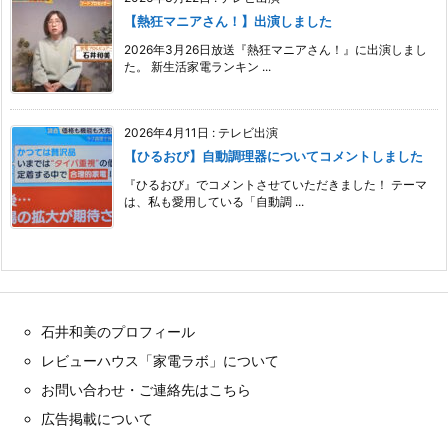
【熱狂マニアさん！】出演しました
2026年3月26日放送『熱狂マニアさん！』に出演しまし
た。 新生活家電ランキン ...
2026年4月11日
:
テレビ出演
【ひるおび】自動調理器についてコメントしました
『ひるおび』でコメントさせていただきました！ テーマ
は、私も愛用している「自動調 ...
石井和美のプロフィール
レビューハウス「家電ラボ」について
お問い合わせ・ご連絡先はこちら
広告掲載について