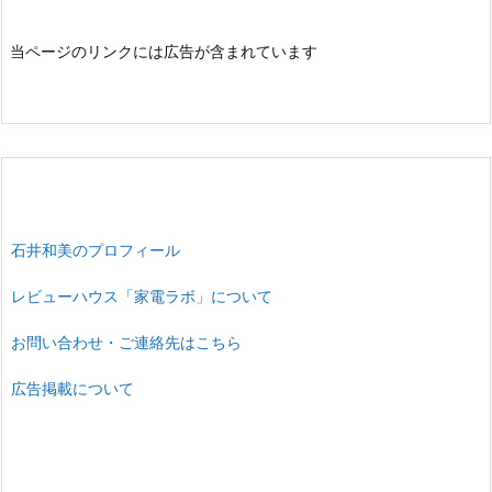
当ページのリンクには広告が含まれています
石井和美のプロフィール
レビューハウス「家電ラボ」について
お問い合わせ・ご連絡先はこちら
広告掲載について