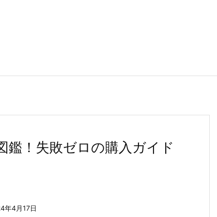
図鑑！失敗ゼロの購入ガイド
24年4月17日