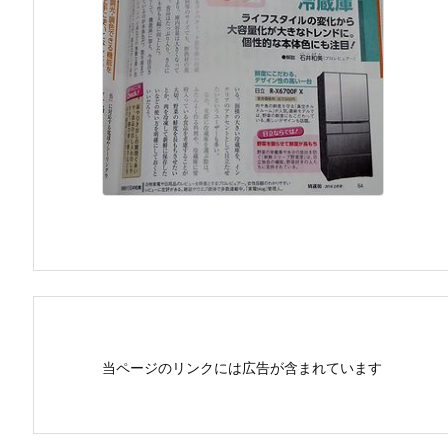
当ページのリンクには広告が含まれています