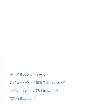
石井和美のプロフィール
レビューハウス「家電ラボ」について
お問い合わせ・ご連絡先はこちら
広告掲載について