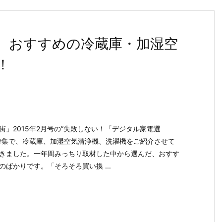
で、おすすめの冷蔵庫・加湿空
！
街」2015年2月号の”失敗しない！「デジタル家電選
特集で、冷蔵庫、加湿空気清浄機、洗濯機をご紹介させて
きました。一年間みっちり取材した中から選んだ、おすす
のばかりです。「そろそろ買い換 ...