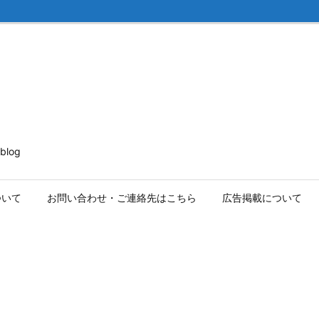
log
ついて
お問い合わせ・ご連絡先はこちら
広告掲載について