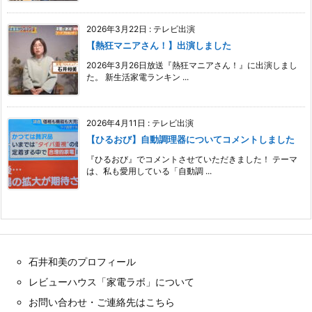
2026年3月22日
:
テレビ出演
【熱狂マニアさん！】出演しました
2026年3月26日放送『熱狂マニアさん！』に出演しまし
た。 新生活家電ランキン ...
2026年4月11日
:
テレビ出演
【ひるおび】自動調理器についてコメントしました
『ひるおび』でコメントさせていただきました！ テーマ
は、私も愛用している「自動調 ...
石井和美のプロフィール
レビューハウス「家電ラボ」について
お問い合わせ・ご連絡先はこちら