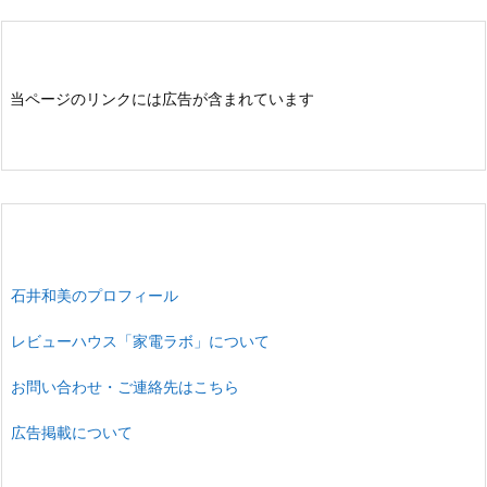
当ページのリンクには広告が含まれています
石井和美のプロフィール
レビューハウス「家電ラボ」について
お問い合わせ・ご連絡先はこちら
広告掲載について