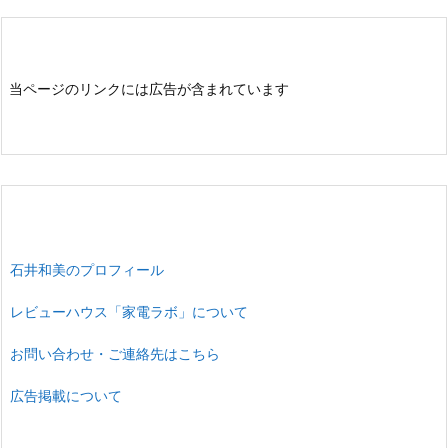
当ページのリンクには広告が含まれています
石井和美のプロフィール
レビューハウス「家電ラボ」について
お問い合わせ・ご連絡先はこちら
広告掲載について