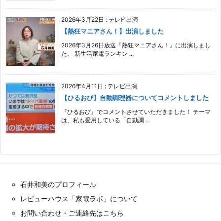
2026年3月22日
:
テレビ出演
【熱狂マニアさん！】出演しました
2026年3月26日放送『熱狂マニアさん！』に出演しまし
た。 新生活家電ランキン ...
2026年4月11日
:
テレビ出演
【ひるおび】自動調理器についてコメントしました
『ひるおび』でコメントさせていただきました！ テーマ
は、私も愛用している「自動調 ...
石井和美のプロフィール
レビューハウス「家電ラボ」について
お問い合わせ・ご連絡先はこちら