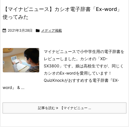
【マイナビニュース】カシオ電子辞書「Ex-word」
使ってみた

2021年3月28日

メディア掲載
マイナビニュースで小中学生用の電子辞書を
レビューしました。カシオの「XD-
SX3800」です。娘は高校生ですが、同じく
カシオのEx-wordを愛用しています！
QuizKnockがおすすめする電子辞書『EX-
word』 & ...
記事を読む
【マイナビニュー ...