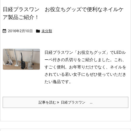
日経プラスワン お役立ちグッズで便利なネイルケ
ア製品ご紹介！

2016年2月10日

未分類
日経プラスワン「お役立ちグッズ」でLEDル
ーペ付きの爪切りをご紹介しました。これ、
すごく便利。お年寄りだけでなく、ネイルを
されている若い女子にもぜひ使っていただき
たい逸品です。
記事を読む
日経プラスワン ...