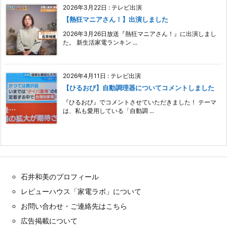
2026年3月22日
:
テレビ出演
【熱狂マニアさん！】出演しました
2026年3月26日放送『熱狂マニアさん！』に出演しまし
た。 新生活家電ランキン ...
2026年4月11日
:
テレビ出演
【ひるおび】自動調理器についてコメントしました
『ひるおび』でコメントさせていただきました！ テーマ
は、私も愛用している「自動調 ...
石井和美のプロフィール
レビューハウス「家電ラボ」について
お問い合わせ・ご連絡先はこちら
広告掲載について