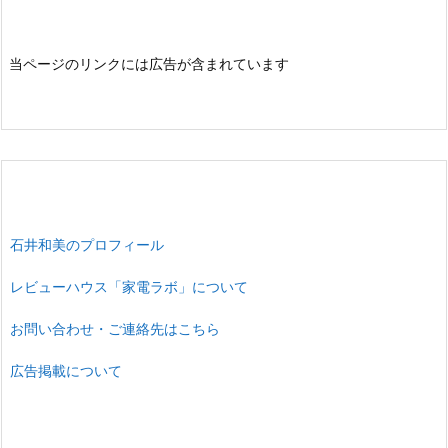
当ページのリンクには広告が含まれています
石井和美のプロフィール
レビューハウス「家電ラボ」について
お問い合わせ・ご連絡先はこちら
広告掲載について