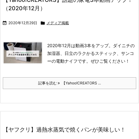
（2020年12月）

2020年12月29日

メディア掲載
2020年12月は動画3本をアップ。ダイニチの
加湿器、日立のラクかるスティック、サンコ
ーの電動ナイフです。ぜひご覧ください！
記事を読む
【Yahoo!CREATORS ...
【ヤフクリ】過熱水蒸気で焼くパンが美味しい！