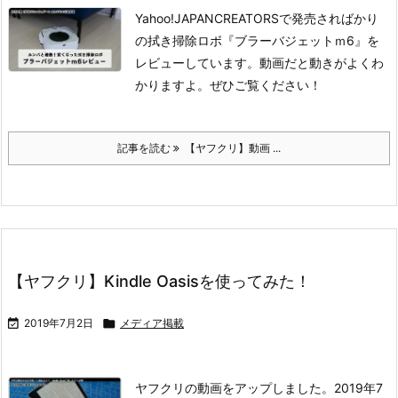
Yahoo!JAPANCREATORSで発売さればかり
の拭き掃除ロボ『ブラーバジェットｍ6』を
レビューしています。動画だと動きがよくわ
かりますよ。ぜひご覧ください！
記事を読む
【ヤフクリ】動画 ...
【ヤフクリ】Kindle Oasisを使ってみた！

2019年7月2日

メディア掲載
ヤフクリの動画をアップしました。2019年7