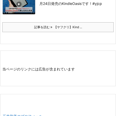
月24日発売のKindleOasisです！
#yjcp
記事を読む
【ヤフクリ】Kind ...
当ページのリンクには広告が含まれています