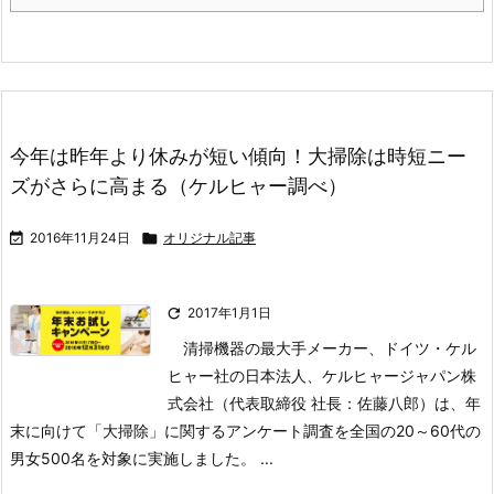
今年は昨年より休みが短い傾向！大掃除は時短ニー
ズがさらに高まる（ケルヒャー調べ）

2016年11月24日

オリジナル記事

2017年1月1日
清掃機器の最大手メーカー、ドイツ・ケル
ヒャー社の日本法人、ケルヒャージャパン株
式会社（代表取締役 社長：佐藤八郎）は、年
末に向けて「大掃除」に関するアンケート調査を全国の20～60代の
男女500名を対象に実施しました。
...