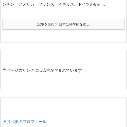
ンチン、アメリカ、フランス、イギリス、ドイツの6ヶ ...
記事を読む
日本は科学的な洗 ...
当ページのリンクには広告が含まれています
石井和美のプロフィール