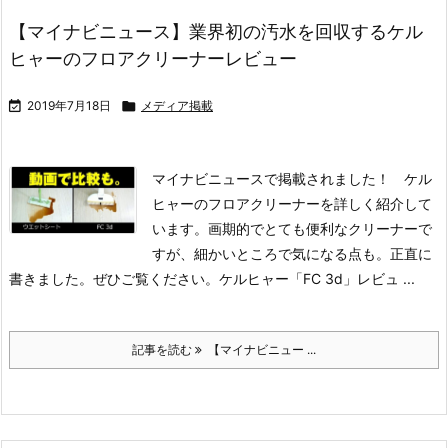
【マイナビニュース】業界初の汚水を回収するケル
ヒャーのフロアクリーナーレビュー

2019年7月18日

メディア掲載
マイナビニュースで掲載されました！ ケル
ヒャーのフロアクリーナーを詳しく紹介して
います。画期的でとても便利なクリーナーで
すが、細かいところで気になる点も。正直に
書きました。ぜひご覧ください。
ケルヒャー「FC 3d」レビュ ...
記事を読む
【マイナビニュー ...