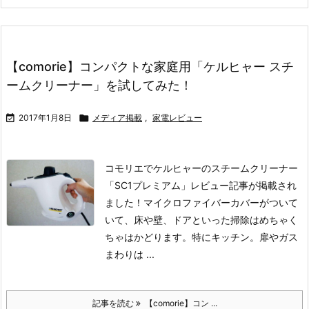
【comorie】コンパクトな家庭用「ケルヒャー スチ
ームクリーナー」を試してみた！

2017年1月8日

メディア掲載
,
家電レビュー
コモリエでケルヒャーのスチームクリーナー
「SC1プレミアム」レビュー記事が掲載され
ました！
マイクロファイバーカバーがついて
いて、床や壁、ドアといった掃除はめちゃく
ちゃはかどります。
特にキッチン。扉やガス
まわりは ...
記事を読む
【comorie】コン ...