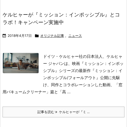
ケルヒャーが『ミッション：インポッシブル』とコ
ラボ！キャンペーン実施中

2018年4月17日

オリジナル記事
,
ニュース
ドイツ・ケルヒャー社の日本法人、ケルヒャ
ー ジャパンは、映画『ミッション：インポッ
シブル』シリーズの最新作『ミッション：イ
ンポッシブル/フォールアウト』公開に先駆
け、同作とコラボレーションした動画、「窓
用バキュームクリーナー」篇と「高 ...
記事を読む
ケルヒャーが『ミ ...