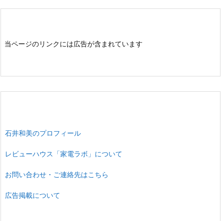
当ページのリンクには広告が含まれています
石井和美のプロフィール
レビューハウス「家電ラボ」について
お問い合わせ・ご連絡先はこちら
広告掲載について