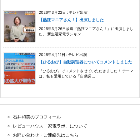
2026年3月22日
:
テレビ出演
【熱狂マニアさん！】出演しました
2026年3月26日放送『熱狂マニアさん！』に出演しまし
た。 新生活家電ランキン ...
2026年4月11日
:
テレビ出演
【ひるおび】自動調理器についてコメントしました
『ひるおび』でコメントさせていただきました！ テーマ
は、私も愛用している「自動調 ...
石井和美のプロフィール
レビューハウス「家電ラボ」について
お問い合わせ・ご連絡先はこちら