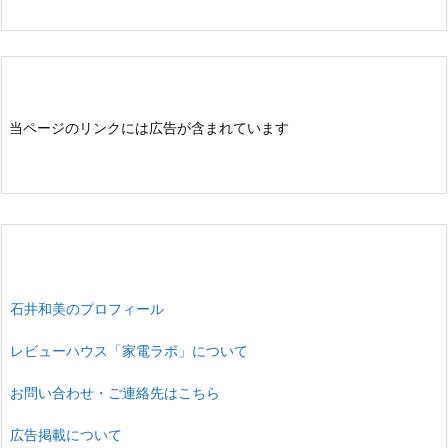
当ページのリンクには広告が含まれています
石井和美のプロフィール
レビューハウス「家電ラボ」について
お問い合わせ・ご連絡先はこちら
広告掲載について