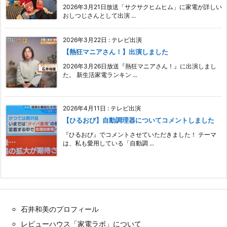
2026年3月21日放送「サクサクヒムヒム」に家電が詳しい
おしつじさんとして出演 ...
2026年3月22日
:
テレビ出演
【熱狂マニアさん！】出演しました
2026年3月26日放送『熱狂マニアさん！』に出演しまし
た。 新生活家電ランキン ...
2026年4月11日
:
テレビ出演
【ひるおび】自動調理器についてコメントしました
『ひるおび』でコメントさせていただきました！ テーマ
は、私も愛用している「自動調 ...
石井和美のプロフィール
レビューハウス「家電ラボ」について