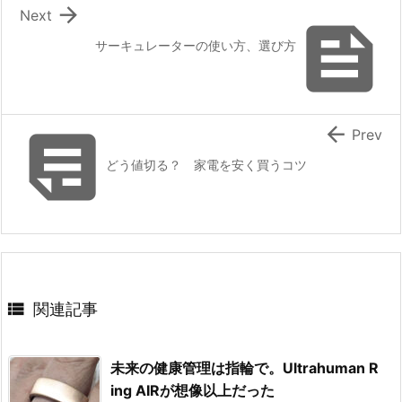

Next

サーキュレーターの使い方、選び方


Prev
どう値切る？ 家電を安く買うコツ

関連記事
未来の健康管理は指輪で。Ultrahuman R
ing AIRが想像以上だった