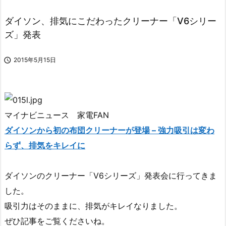
ダイソン、排気にこだわったクリーナー「V6シリー
ズ」発表

2015年5月15日
マイナビニュース 家電FAN
ダイソンから初の布団クリーナーが登場 – 強力吸引は変わ
らず、排気をキレイに
ダイソンのクリーナー「V6シリーズ」発表会に行ってきま
した。
吸引力はそのままに、排気がキレイなりました。
ぜひ記事をご覧くださいね。