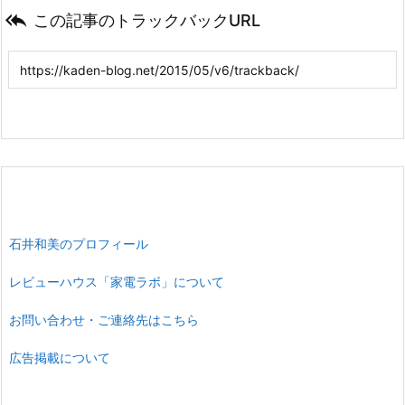

この記事のトラックバックURL
石井和美のプロフィール
レビューハウス「家電ラボ」について
お問い合わせ・ご連絡先はこちら
広告掲載について