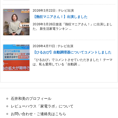
2026年3月22日
:
テレビ出演
【熱狂マニアさん！】出演しました
2026年3月26日放送『熱狂マニアさん！』に出演しまし
た。 新生活家電ランキン ...
2026年4月11日
:
テレビ出演
【ひるおび】自動調理器についてコメントしました
『ひるおび』でコメントさせていただきました！ テーマ
は、私も愛用している「自動調 ...
石井和美のプロフィール
レビューハウス「家電ラボ」について
お問い合わせ・ご連絡先はこちら