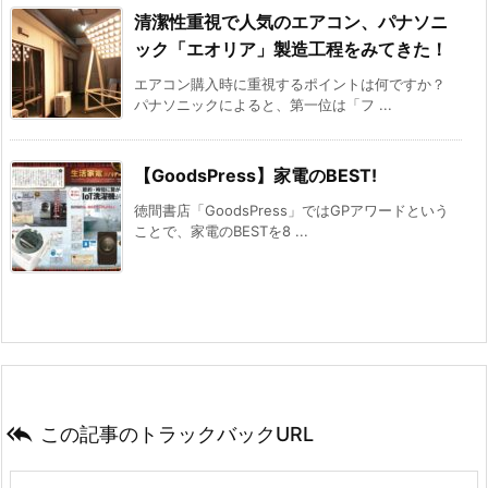
清潔性重視で人気のエアコン、パナソニ
ック「エオリア」製造工程をみてきた！
エアコン購入時に重視するポイントは何ですか？
パナソニックによると、第一位は「フ ...
【GoodsPress】家電のBEST!
徳間書店「GoodsPress」ではGPアワードという
ことで、家電のBESTを8 ...

この記事のトラックバックURL