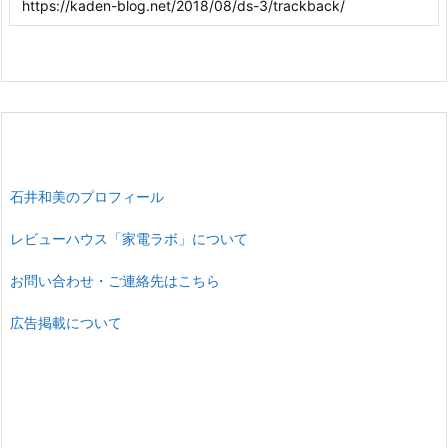
石井和美のプロフィール
レビューハウス「家電ラボ」について
お問い合わせ・ご連絡先はこちら
広告掲載について