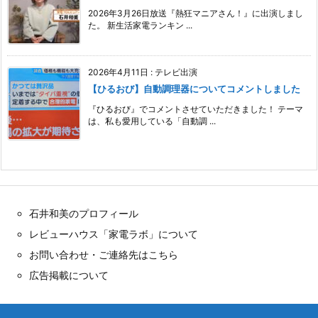
2026年3月26日放送『熱狂マニアさん！』に出演しまし
た。 新生活家電ランキン ...
2026年4月11日
:
テレビ出演
【ひるおび】自動調理器についてコメントしました
『ひるおび』でコメントさせていただきました！ テーマ
は、私も愛用している「自動調 ...
石井和美のプロフィール
レビューハウス「家電ラボ」について
お問い合わせ・ご連絡先はこちら
広告掲載について