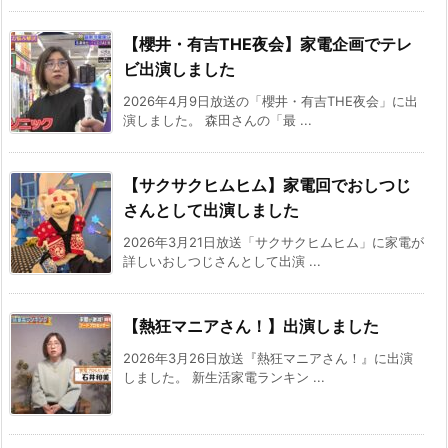
【櫻井・有吉THE夜会】家電企画でテレ
ビ出演しました
2026年4月9日放送の「櫻井・有吉THE夜会」に出
演しました。 森田さんの「最 ...
【サクサクヒムヒム】家電回でおしつじ
さんとして出演しました
2026年3月21日放送「サクサクヒムヒム」に家電が
詳しいおしつじさんとして出演 ...
【熱狂マニアさん！】出演しました
2026年3月26日放送『熱狂マニアさん！』に出演
しました。 新生活家電ランキン ...