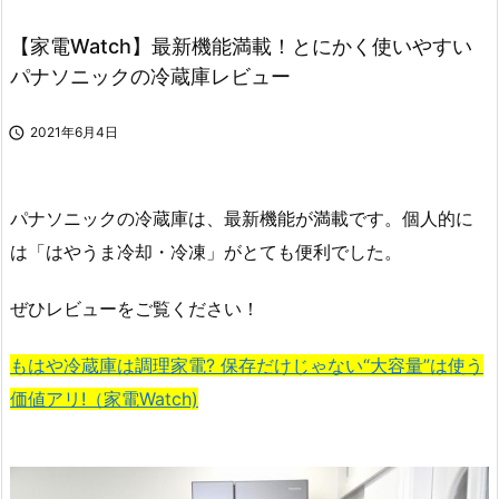
【家電Watch】最新機能満載！とにかく使いやすい
パナソニックの冷蔵庫レビュー

2021年6月4日
パナソニックの冷蔵庫は、最新機能が満載です。個人的に
は「はやうま冷却・冷凍」がとても便利でした。
ぜひレビューをご覧ください！
もはや冷蔵庫は調理家電? 保存だけじゃない“大容量”は使う
価値アリ!（家電Watch)