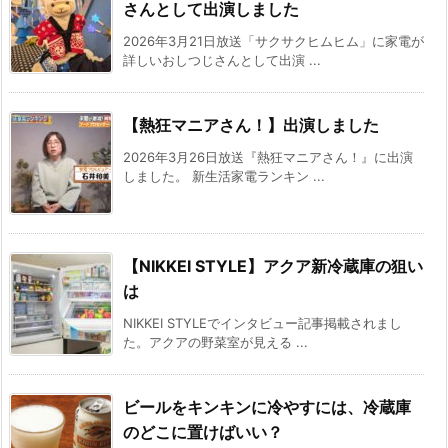
さんとして出演しました
2026年3月21日放送「サクサクヒムヒム」に家電が
詳しいおしつじさんとして出演 ...
【熱狂マニアさん！】出演しました
2026年3月26日放送『熱狂マニアさん！』に出演
しました。 新生活家電ランキン ...
【NIKKEI STYLE】アクア新冷蔵庫の狙い
は
NIKKEI STYLEでインタビュー記事掲載されまし
た。アクアの野菜室が見える ...
ビールをキンキンに冷やすには、冷蔵庫
のどこに置けばいい？