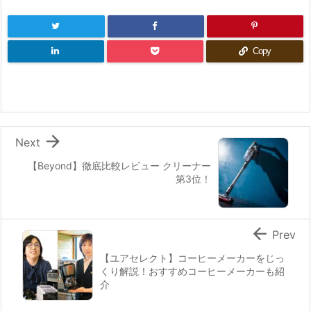
Copy

Next
【Beyond】徹底比較レビュー クリーナー
第3位！

Prev
【ユアセレクト】コーヒーメーカーをじっ
くり解説！おすすめコーヒーメーカーも紹
介