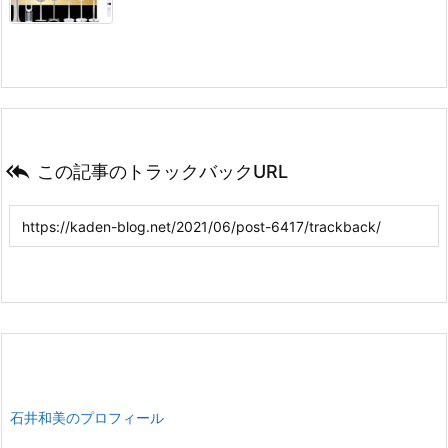

この記事のトラックバックURL
石井和美のプロフィール