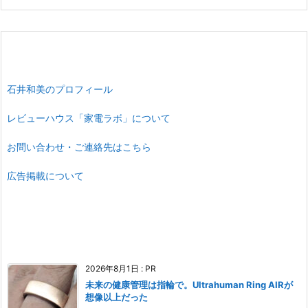
石井和美のプロフィール
レビューハウス「家電ラボ」について
お問い合わせ・ご連絡先はこちら
広告掲載について
2026年8月1日
:
PR
未来の健康管理は指輪で。Ultrahuman Ring AIRが
想像以上だった