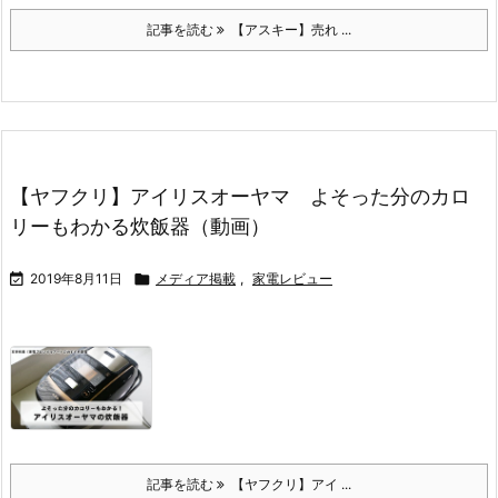
記事を読む
【アスキー】売れ ...
【ヤフクリ】アイリスオーヤマ よそった分のカロ
リーもわかる炊飯器（動画）

2019年8月11日

メディア掲載
,
家電レビュー
記事を読む
【ヤフクリ】アイ ...