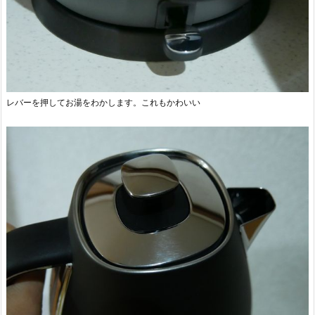
レバーを押してお湯をわかします。これもかわいい