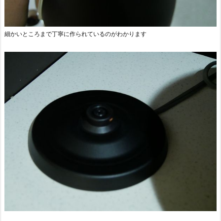
細かいところまで丁寧に作られているのがわかります