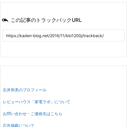

この記事のトラックバックURL
石井和美のプロフィール
レビューハウス「家電ラボ」について
お問い合わせ・ご連絡先はこちら
広告掲載について