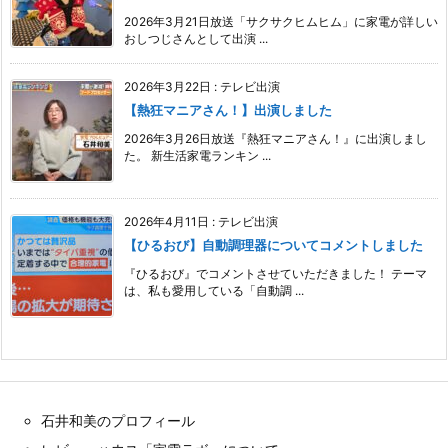
2026年3月21日放送「サクサクヒムヒム」に家電が詳しい
おしつじさんとして出演 ...
2026年3月22日
:
テレビ出演
【熱狂マニアさん！】出演しました
2026年3月26日放送『熱狂マニアさん！』に出演しまし
た。 新生活家電ランキン ...
2026年4月11日
:
テレビ出演
【ひるおび】自動調理器についてコメントしました
『ひるおび』でコメントさせていただきました！ テーマ
は、私も愛用している「自動調 ...
石井和美のプロフィール