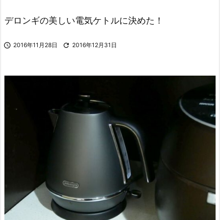
デロンギの美しい電気ケトルに決めた！

2016年11月28日

2016年12月31日