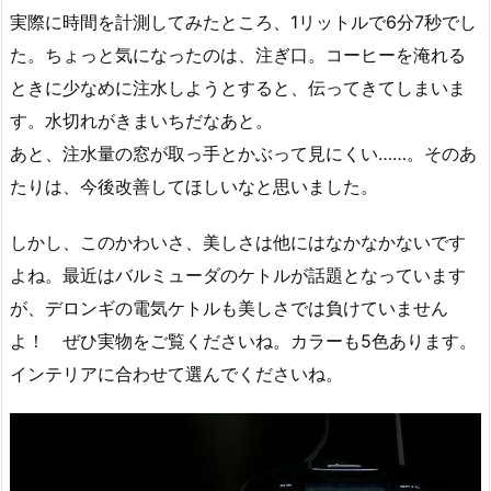
実際に時間を計測してみたところ、1リットルで6分7秒でし
た。ちょっと気になったのは、注ぎ口。コーヒーを淹れる
ときに少なめに注水しようとすると、伝ってきてしまいま
す。水切れがきまいちだなあと。
あと、注水量の窓が取っ手とかぶって見にくい……。そのあ
たりは、今後改善してほしいなと思いました。
しかし、このかわいさ、美しさは他にはなかなかないです
よね。最近はバルミューダのケトルが話題となっています
が、デロンギの電気ケトルも美しさでは負けていません
よ！ ぜひ実物をご覧くださいね。カラーも5色あります。
インテリアに合わせて選んでくださいね。