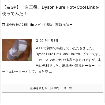
【＆GP】一台三役、Dyson Pure Hot+Cool Linkを
使ってみた！

2016年10月28日

メディア掲載
,
家電レビュー

2017年1月3日
＆GPで初めて掲載していただきました。
Dyson Pure Hot+Cool Linkのレビューです。
これ、スマホで色々確認できるのですが、本
当に便利でした。
扇風機や温風ヒーター、サ
ーキュレーターとして、また空 ...
記事を読む
【＆GP】一台三役 ...