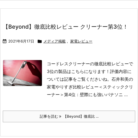
【Beyond】徹底比較レビュー クリーナー第3位！

2021年6月17日

メディア掲載
,
家電レビュー
コードレスクリーナーの徹底比較レビューで
3位の製品はこちらになります！
評価内容に
ついては記事をご覧くださいね。
石井和美の
家電やりすぎ比較レビュー＜スティッククリ
ーナー＞
第4位：壁際にも強いパナソニ ...
記事を読む
【Beyond】徹底比 ...