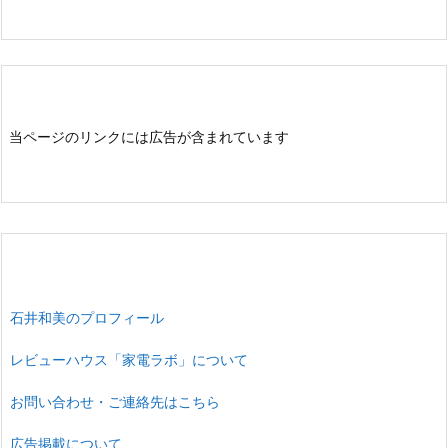
当ページのリンクには広告が含まれています
石井和美のプロフィール
レビューハウス「家電ラボ」について
お問い合わせ・ご連絡先はこちら
広告掲載について