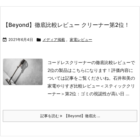
【Beyond】徹底比較レビュー クリーナー第2位！

2021年6月4日

メディア掲載
,
家電レビュー
コードレスクリーナーの徹底比較レビューで
2位の製品はこちらになります！
評価内容に
ついては記事をご覧くださいね。
石井和美の
家電やりすぎ比較レビュー＜スティッククリ
ーナー＞
第2位：ゴミの視認性が高い日 ...
記事を読む
【Beyond】徹底比 ...