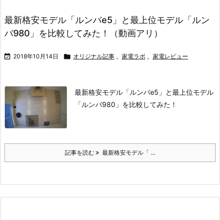
最新格安モデル「ルンバe5」と最上位モデル「ルン
バ980」を比較してみた！（動画アリ）

2018年10月14日

オリジナル記事
,
家電ラボ
,
家電レビュー
最新格安モデル「ルンバe5」と最上位モデル
「ルンバ980」を比較してみた！
記事を読む
最新格安モデル「 ...