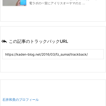
電ラボの一室にアイリスオーヤマのエ ...

この記事のトラックバックURL
石井和美のプロフィール