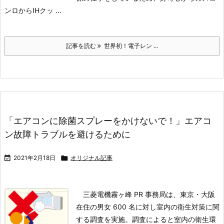
ンロからIHクッ ...
記事を読む
世界初！電子レン ...
「エアコンに除菌スプレーをかけないで！」エアコ
ン故障トラブルを避けるために

2021年2月18日

オリジナル記事
三菱電機霧ヶ峰 PR 事務局は、東京・大阪
在住の男女 600 名に対し室内の衛生対策に関
する調査を実施。調査によると室内の衛生環