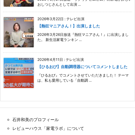
おしつじさんとして出演 ...
2026年3月22日
:
テレビ出演
【熱狂マニアさん！】出演しました
2026年3月26日放送『熱狂マニアさん！』に出演しまし
た。 新生活家電ランキン ...
2026年4月11日
:
テレビ出演
【ひるおび】自動調理器についてコメントしました
『ひるおび』でコメントさせていただきました！ テーマ
は、私も愛用している「自動調 ...
石井和美のプロフィール
レビューハウス「家電ラボ」について