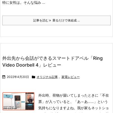
特に女性は。
そんな悩み ...
記事を読む
乗るだけで体組成 ...
外出先から会話ができるスマートドアベル「Ring
Video Doorbell 4」レビュー

2022年4月20日

オリジナル記事
,
家電レビュー
外出時、荷物が届いてしまったときに「不在
票」が入っていると、「あ～あ……」という
気持ちになりますよね。我が家もネットショ