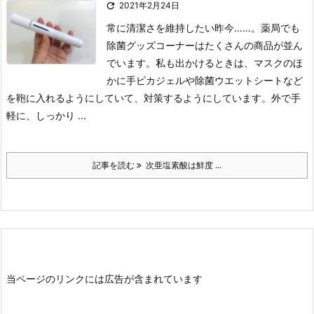

2021年2月24日
常に清潔さを維持したい昨今……。薬局でも
除菌グッズコーナーはたくさんの商品が並ん
でいます。私も出かけるときは、マスクのほ
かに手ピカジェルや除菌ウエットシートなど
を鞄に入れるようにしていて、対策するようにしています。外で手
軽に、しっかり ...
記事を読む
次亜塩素酸は鮮度 ...
当ページのリンクには広告が含まれています