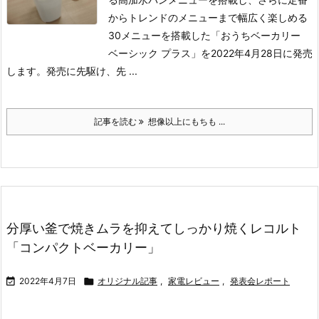
からトレンドのメニューまで幅広く楽しめる
30メニューを搭載した「おうちベーカリー
ベーシック プラス」を2022年4月28日に発売
します。発売に先駆け、先 ...
記事を読む
想像以上にもちも ...
分厚い釜で焼きムラを抑えてしっかり焼くレコルト
「コンパクトベーカリー」

2022年4月7日

オリジナル記事
,
家電レビュー
,
発表会レポート