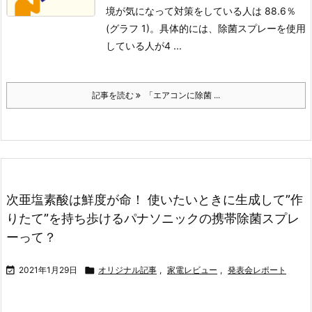
境が気になって対策をしている人は 88.6％
(グラフ 1)。具体的には、除菌スプレーを使用
している人が4 ...
記事を読む
「エアコンに除菌 ...
次亜塩素酸は鮮度が命！ 使いたいときに生成して”作
りたて”を持ち歩けるパナソニックの携帯除菌スプレ
ーって？

2021年1月29日

オリジナル記事
,
家電レビュー
,
発表会レポート