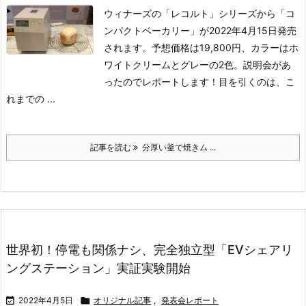
ウィナーズの「レコルト」シリーズから「コ
ンパクトベーカリー」が2022年4月15日発売
されます。予想価格は19,800円、カラーはホ
ワイトクリームとグレーの2色。説明会があ
ったのでレポートします！
目を引くのは、こ
れまでの ...
記事を読む
分厚い釜で焼きム ...
世界初！停電も関係ナシ、完全独立型「EVシェアリ
ングステーション」実証実験開始

2022年4月5日

オリジナル記事
,
発表会レポート